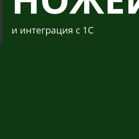
и интеграция с 1С