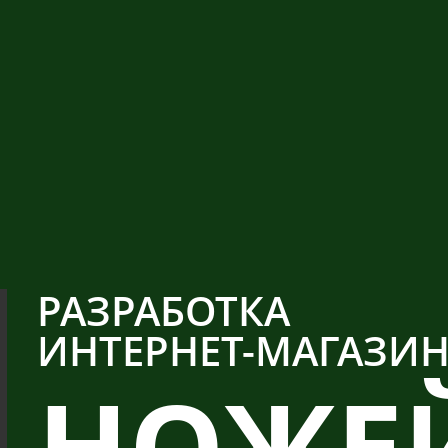
РАЗРАБОТКА
ИНТЕРНЕТ-МАГАЗИ
НОЖЕ