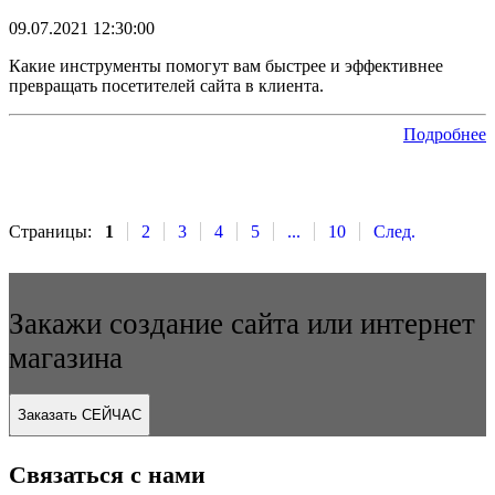
09.07.2021 12:30:00
Какие инструменты помогут вам быстрее и эффективнее
превращать посетителей сайта в клиента.
Подробнее
Страницы:
1
2
3
4
5
...
10
След.
Закажи создание сайта или интернет
магазина
Заказать СЕЙЧАС
Связаться с нами