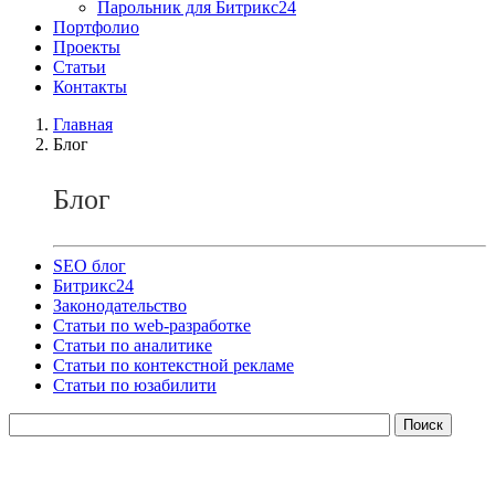
Парольник для Битрикс24
Портфолио
Проекты
Статьи
Контакты
Главная
Блог
Блог
SEO блог
Битрикс24
Законодательство
Статьи по web-разработке
Статьи по аналитике
Статьи по контекстной рекламе
Статьи по юзабилити