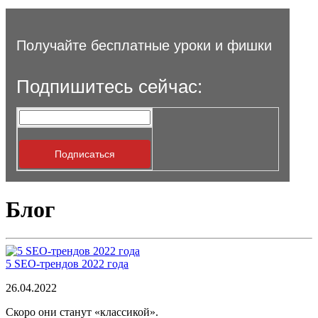
Получайте бесплатные уроки и фишки
Подпишитесь сейчас:
Блог
5 SEO-трендов 2022 года
26.04.2022
Скоро они станут «классикой».