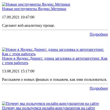
Новые инструменты Яндекс.Метрики
17.09.2021 10:47:00
Сделают веб-аналитику проще.
Подробнее
Новое в Яндекс.Директ: длина заголовка и автотаргетинг. Как
с этим работать
13.08.2021 15:17:00
Расскажем о новых фишках и покажем, как ими пользоваться.
Подробнее
Почему мы пользуемся онлайн-консультантом на сайте