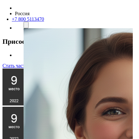
Россия
+7 800 5113470
Присоединяйтесь к нам
Стать частью команды!