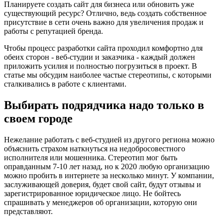
Планируете создать сайт для бизнеса или обновить уже
существующий ресурс? Отлично, ведь создать собственное
присутствие в сети очень важно для увеличения продаж и
работы с репутацией бренда.
Чтобы процесс разработки сайта проходил комфортно для
обеих сторон - веб-студии и заказчика - каждый должен
приложить усилия и полностью погрузиться в проект. В
статье мы обсудим наиболее частые стереотипы, с которыми
сталкивались в работе с клиентами.
Выбирать подрядчика надо только в
своем городе
Нежелание работать с веб-студией из другого региона можно
объяснить страхом наткнуться на недобросовестного
исполнителя или мошенника. Стереотип мог быть
оправданным 7-10 лет назад, но к 2020 любую организацию
можно пробить в интернете за несколько минут. У компании,
заслуживающей доверия, будет свой сайт, будут отзывы и
зарегистрированное юридическое лицо. Не бойтесь
спрашивать у менеджеров об организации, которую они
представляют.