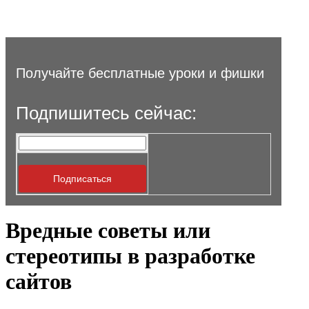
Получайте бесплатные уроки и фишки
Подпишитесь сейчас:
Вредные советы или
стереотипы в разработке
сайтов