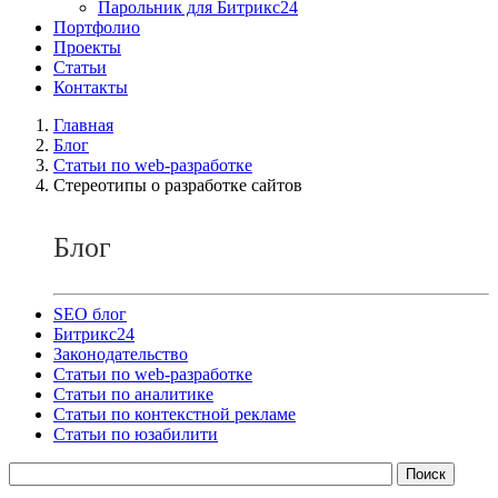
Парольник для Битрикс24
Портфолио
Проекты
Статьи
Контакты
Главная
Блог
Статьи по web-разработке
Стереотипы о разработке сайтов
Блог
SEO блог
Битрикс24
Законодательство
Статьи по web-разработке
Статьи по аналитике
Статьи по контекстной рекламе
Статьи по юзабилити