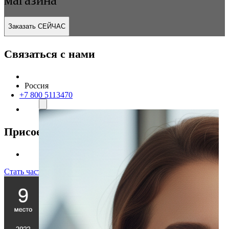
Заказать СЕЙЧАС
Связаться с нами
Россия
+7 800 5113470
Присоединяйтесь к нам
Стать частью команды!