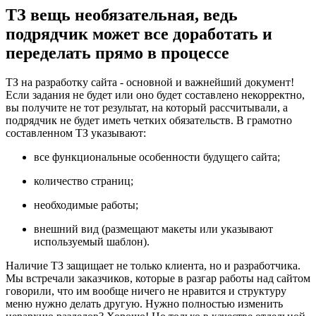
ТЗ вещь необязательная, ведь
подрядчик может все доработать и
переделать прямо в процессе
ТЗ на разработку сайта - основной и важнейший документ!
Если задания не будет или оно будет составлено некорректно,
вы получите не тот результат, на который рассчитывали, а
подрядчик не будет иметь четких обязательств. В грамотно
составленном ТЗ указывают:
все функциональные особенности будущего сайта;
количество страниц;
необходимые работы;
внешний вид (размещают макеты или указывают
используемый шаблон).
Наличие ТЗ защищает не только клиента, но и разработчика.
Мы встречали заказчиков, которые в разгар работы над сайтом
говорили, что им вообще ничего не нравится и структуру
меню нужно делать другую. Нужно полностью изменить