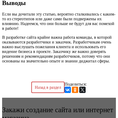
Выводы
Если вы дочитали эту статью, вероятно сталкивались с каким-
то из стереотипов или даже сами были подвержены их
влиянию. Надеемся, что они больше не будут для вас помехой
в работе!
В разработке сайта крайне важна работа команды, в которой
оказываются разработчики и заказчик. Разработчикам очень
важно выслушать пожелания клиента и использовать его
видение бизнеса в проекте. Заказчику же важно доверять
решениям и рекомендациям разработчиков, потому что они
основаны на значительно опыте и знании диджитал сферы.
Поделиться:
Назад в раздел
Закажи создание сайта или интернет
магазина