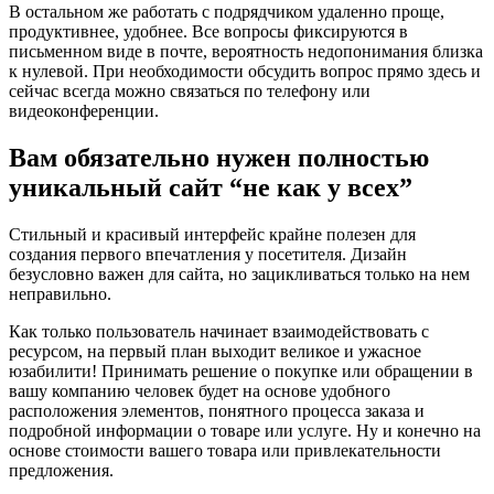
В остальном же работать с подрядчиком удаленно проще,
продуктивнее, удобнее. Все вопросы фиксируются в
письменном виде в почте, вероятность недопонимания близка
к нулевой. При необходимости обсудить вопрос прямо здесь и
сейчас всегда можно связаться по телефону или
видеоконференции.
Вам обязательно нужен полностью
уникальный сайт “не как у всех”
Стильный и красивый интерфейс крайне полезен для
создания первого впечатления у посетителя. Дизайн
безусловно важен для сайта, но зацикливаться только на нем
неправильно.
Как только пользователь начинает взаимодействовать с
ресурсом, на первый план выходит великое и ужасное
юзабилити! Принимать решение о покупке или обращении в
вашу компанию человек будет на основе удобного
расположения элементов, понятного процесса заказа и
подробной информации о товаре или услуге. Ну и конечно на
основе стоимости вашего товара или привлекательности
предложения.