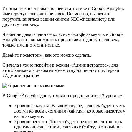
Иногда нужно, чтобы к вашей статистике в Google Analytics
имел доступ еще один человек. Возможно, вы хотите
поручить заняться вашим сайтом SEO-специалисту или
другому человеку.
Чтобы не давать данные ко всему Google аккаунту, в Google
Analytics есть возможность предоставить доступ человеку
только именно к статистике.
Давайте посмотрим, как это можно сделать.
Сначала нужно перейти в режим «Администратора», для
этого кликаем в левом нижнем углу на иконку шестереки
«Администратор».
В Google Analytics доступ можно предоставить к 3 уровням:
Уровню аккаунта. В таком случае, человек будет иметь
доступ ко всем счетчикам (сайтам), которые имеются у
вас в аккаунте.
Уровню ресурса. Доступ будет предоставлен только к
одному определенному счетчику (сайту), который вы