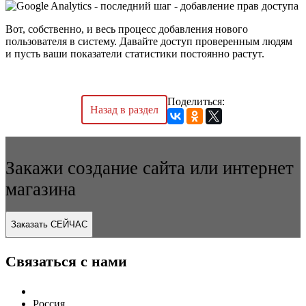
Вот, собственно, и весь процесс добавления нового
пользователя в систему. Давайте доступ проверенным людям
и пусть ваши показатели статистики постоянно растут.
Поделиться:
Назад в раздел
Закажи создание сайта или интернет
магазина
Заказать СЕЙЧАС
Связаться с нами
Россия