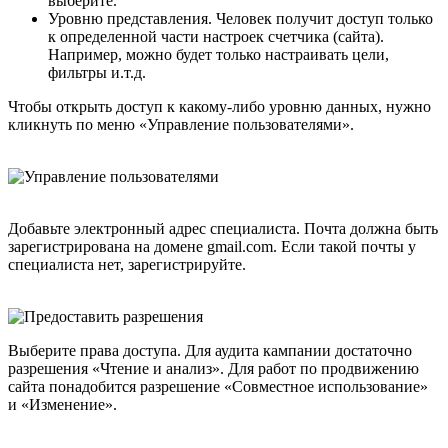
выберите.
Уровню представления. Человек получит доступ только
к определенной части настроек счетчика (сайта).
Например, можно будет только настраивать цели,
фильтры и.т.д.
Чтобы открыть доступ к какому-либо уровню данных, нужно
кликнуть по меню «Управление пользователями».
Добавьте электронный адрес специалиста. Почта должна быть
зарегистрирована на домене gmail.com. Если такой почты у
специалиста нет, зарегистрируйте.
Выберите права доступа. Для аудита кампании достаточно
разрешения «Чтение и анализ». Для работ по продвижению
сайта понадобится разрешение «Совместное использование»
и «Изменение».