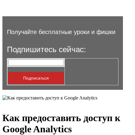
Получайте бесплатные уроки и фишки
Подпишитесь сейчас:
Как предоставить доступ к
Google Analytics