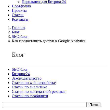
Парольник для Битрикс24
Портфолио
Проекты
Статьи
Контакты
Главная
Блог
SEO блог
Как предоставить доступ к Google Analytics
Блог
SEO блог
Битрикс24
Законодательство
Статьи по web-разработке
Статьи по аналитике
Статьи по контекстной рекламе
Статьи по юзабилити