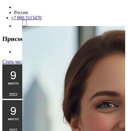
Россия
+7 800 5113470
Присоединяйтесь к нам
Стать частью команды!