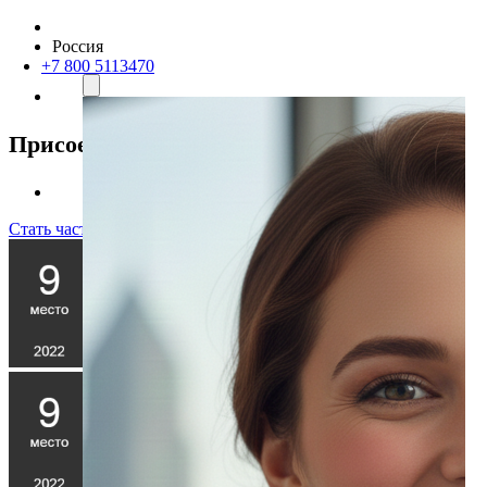
Россия
+7 800 5113470
Присоединяйтесь к нам
Стать частью команды!