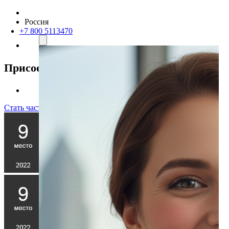
Россия
+7 800 5113470
Присоединяйтесь к нам
Стать частью команды!