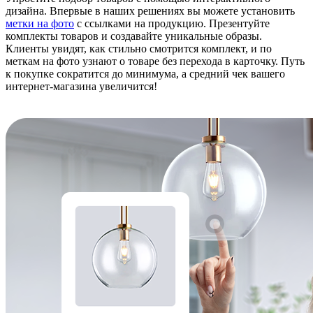
дизайна. Впервые в наших решениях вы можете установить
метки на фото
с ссылками на продукцию. Презентуйте
комплекты товаров и создавайте уникальные образы.
Клиенты увидят, как стильно смотрится комплект, и по
меткам на фото узнают о товаре без перехода в карточку. Путь
к покупке сократится до минимума, а средний чек вашего
интернет-магазина увеличится!