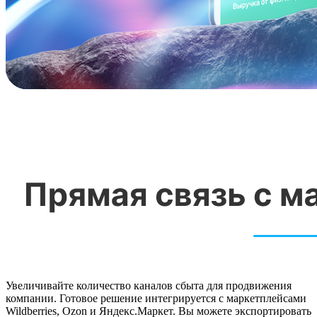
Увеличивайте количество каналов сбыта для продвижения
компании. Готовое решение интегрируется с маркетплейсами
Wildberries, Ozon и Яндекс.Маркет. Вы можете экспортировать