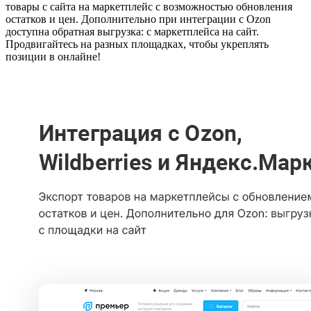
товары с сайта на маркетплейс с возможностью обновления
остатков и цен. Дополнительно при интеграции с Ozon
доступна обратная выгрузка: с маркетплейса на сайт.
Продвигайтесь на разных площадках, чтобы укреплять
позиции в онлайне!