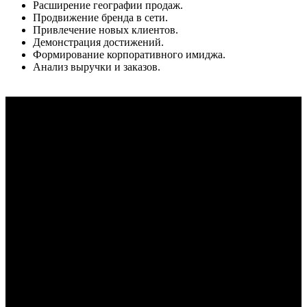
Расширение географии продаж.
Продвижение бренда в сети.
Привлечение новых клиентов.
Демонстрация достижений.
Формирование корпоративного имиджа.
Анализ выручки и заказов.