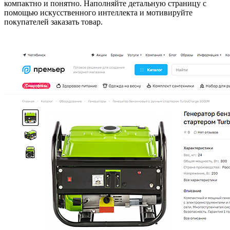
компактно и понятно. Наполняйте детальную страницу с
помощью искусственного интеллекта и мотивируйте
покупателей заказать товар.