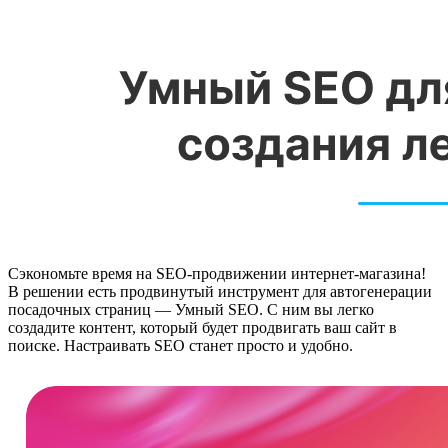
Сэкономьте время на SEO-продвижении интернет-магазина!
В решении есть продвинутый инструмент для автогенерации
посадочных страниц — Умный SEO. С ним вы легко
создадите контент, который будет продвигать ваш сайт в
поиске. Настраивать SEO станет просто и удобно.