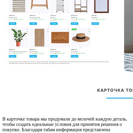
В карточке товара мы продумали до мелочей каждую деталь,
чтобы создать идеальные условия для принятия решения о
покупке. Благодаря табам информация представлена