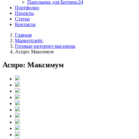
Парольник для Битрикс24
Портфолио
Проекты
Статьи
Контакты
Главная
Маркетплейс
Готовые интернет-магазины
Аспро: Максимум
Аспро: Максимум