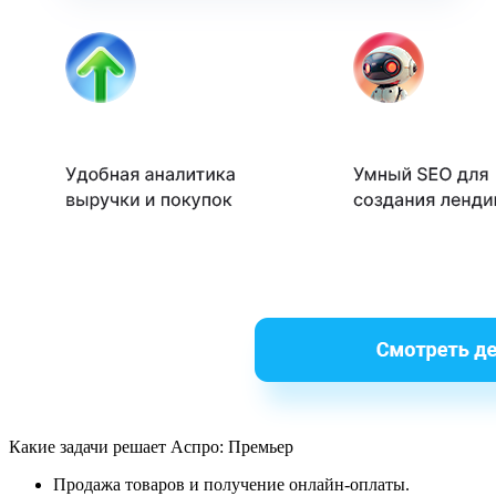
Какие задачи решает Аспро: Премьер
Продажа товаров и получение онлайн-оплаты.