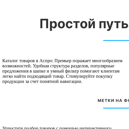
Каталог товаров в Аспро: Премьер поражает многообразием
возможностей. Удобная структура разделов, популярные
предложения в шапке и умный фильтр помогают клиентам
легко найти подходящий товар. Стимулируйте покупку
продукции за счет понятной навигации.
Упростите подбор товаров с помощью интерактивного