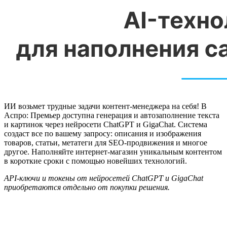
ИИ возьмет трудные задачи контент-менеджера на себя! В
Аспро: Премьер доступна генерация и автозаполнение текста
и картинок через нейросети ChatGPT и GigaChat. Система
создаст все по вашему запросу: описания и изображения
товаров, статьи, метатеги для SEO-продвижения и многое
другое. Наполняйте интернет-магазин уникальным контентом
в короткие сроки с помощью новейших технологий.
API-ключи и токены от нейросетей ChatGPT и GigaChat
приобретаются отдельно от покупки решения.