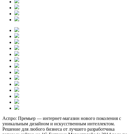
Аспро: Премьер — интернет-магазин нового поколения с
уникальным дизайном и искусственным интеллектом.
Решение для любого бизнеса от лучшего разработчика