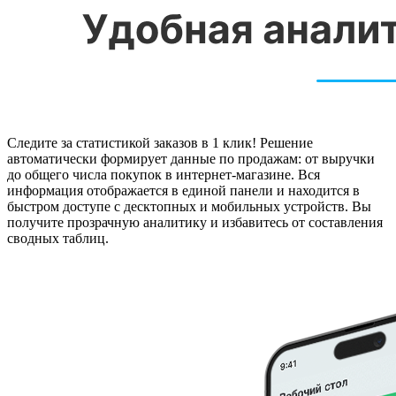
Следите за статистикой заказов в 1 клик! Решение
автоматически формирует данные по продажам: от выручки
до общего числа покупок в интернет-магазине. Вся
информация отображается в единой панели и находится в
быстром доступе с десктопных и мобильных устройств. Вы
получите прозрачную аналитику и избавитесь от составления
сводных таблиц.