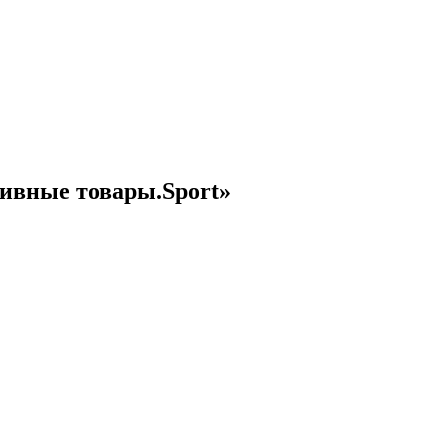
тивные товары.Sport»