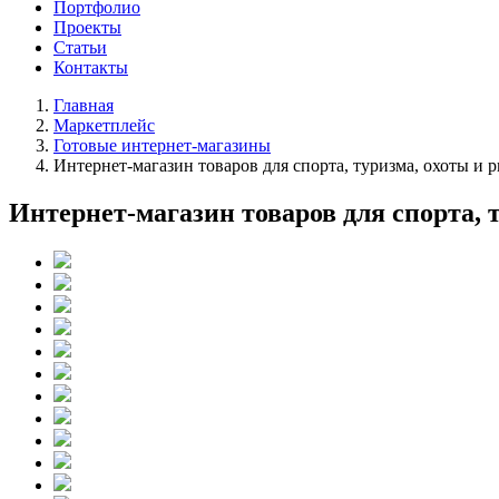
Портфолио
Проекты
Статьи
Контакты
Главная
Маркетплейс
Готовые интернет-магазины
Интернет-магазин товаров для спорта, туризма, охоты и
Интернет-магазин товаров для спорта,