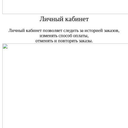
Личный кабинет
Личный кабинет позволяет следить за историей заказов,
изменять способ оплаты,
отменять и повторять заказы.