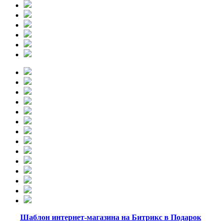
Шаблон интернет-магазина на Битрикс в Подарок