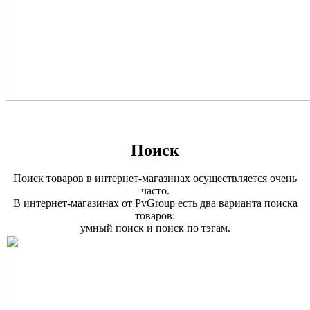
Поиск
Поиск товаров в интернет-магазинах осуществляется очень
часто.
В интернет-магазинах от PvGroup есть два варианта поиска
товаров:
умный поиск и поиск по тэгам.