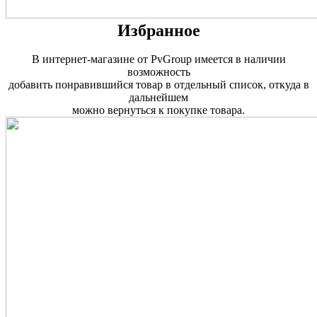
Избранное
В интернет-магазине от PvGroup имеется в наличии
возможность
добавить понравившийся товар в отдельный список, откуда в
дальнейшем
можно вернуться к покупке товара.