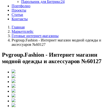
Парольник для Битрикс24
Портфолио
Проекты
Статьи
Контакты
Главная
Маркетплейс
Готовые интернет-магазины
Pvgroup.Fashion - Интернет магазин модной одежды и
аксессуаров №60127
Pvgroup.Fashion - Интернет магазин
модной одежды и аксессуаров №60127