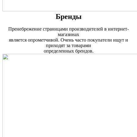
Бренды
Пренебрежение страницами производителей в интернет-
магазинах
является опрометчивой. Очень часто покупатели ищут и
приходят за товарами
определенных брендов.