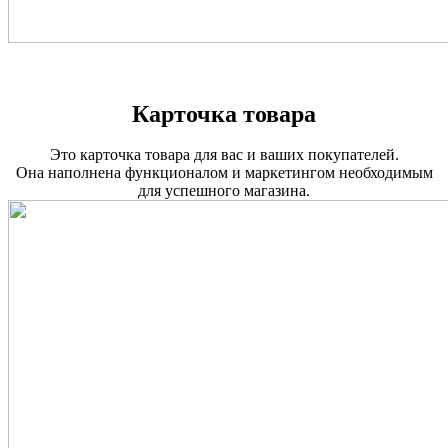
Карточка товара
Это карточка товара для вас и ваших покупателей.
Она наполнена функционалом и маркетингом необходимым
для успешного магазина.