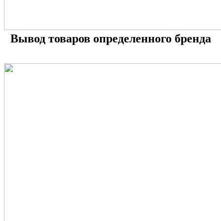
Вывод товаров определенного бренда