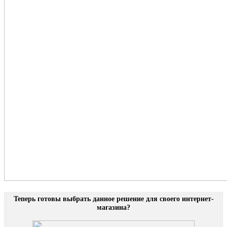
Теперь готовы выбрать данное решение для своего интернет-
магазина?