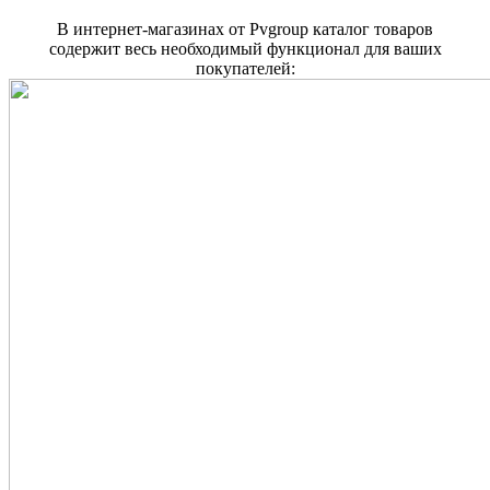
В интернет-магазинах от Pvgroup каталог товаров
содержит весь необходимый функционал для ваших
покупателей: