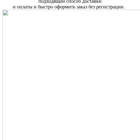
подходящий способ доставки
и оплаты и быстро оформить заказ без регистрации.