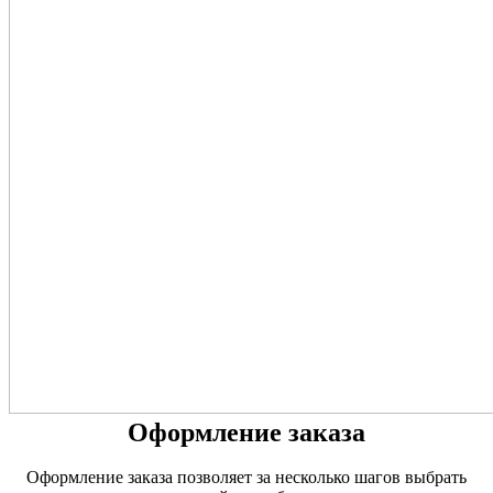
Оформление заказа
Оформление заказа позволяет за несколько шагов выбрать