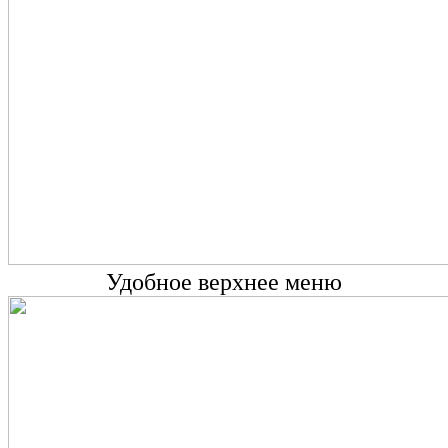
Удобное верхнее меню