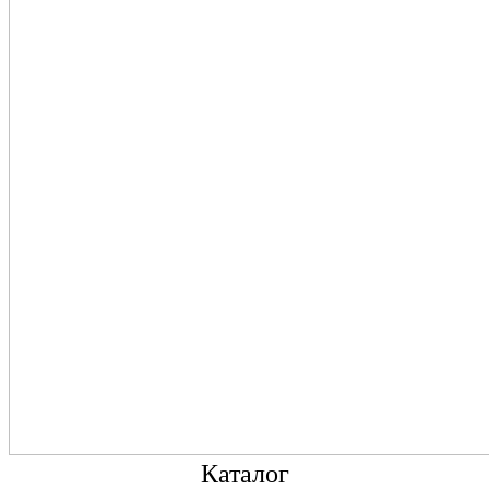
Каталог