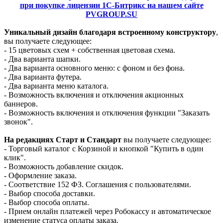
при покупке лицензии 1С-Битрикс на нашем сайте
PVGROUP.SU
Уникальный дизайн благодаря встроенному конструктору
,
вы получаете следующее:
- 15 цветовых схем + собственная цветовая схема.
- Два варианта шапки.
- Два варианта основного меню: с фоном и без фона.
- Два варианта футера.
- Два варианта меню каталога.
- Возможность включения и отключения акционных
баннеров.
- Возможность включения и отключения функции "Заказать
звонок".
На редакциях Старт и Стандарт
вы получаете следующее:
- Торговый каталог с Корзиной и кнопкой "Купить в один
клик".
- Возможность добавление скидок.
- Оформление заказа.
- Соответствие 152 ФЗ. Соглашения с пользователями.
- Выбор способа доставки.
- Выбор способа оплаты.
- Прием онлайн платежей через Робокассу и автоматическое
изменение статуса оплаты заказа.