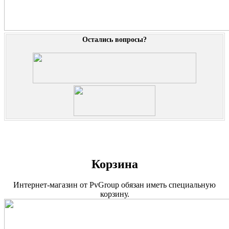
Остались вопросы?
Корзина
Интернет-магазин от PvGroup обязан иметь специальную
корзину.