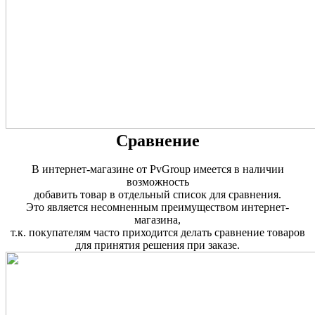
Сравнение
В интернет-магазине от PvGroup имеется в наличии
возможность
добавить товар в отдельный список для сравнения.
Это является несомненным преимуществом интернет-
магазина,
т.к. покупателям часто приходится делать сравнение товаров
для принятия решения при заказе.