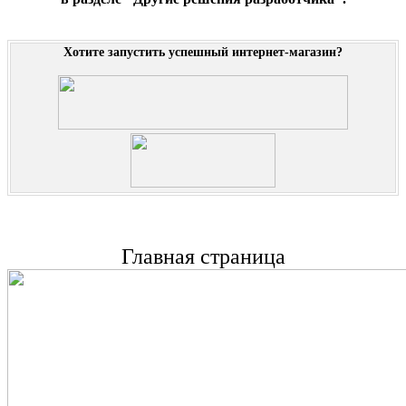
Хотите запустить успешный интернет-магазин?
Главная страница