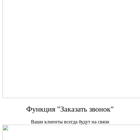
Функция "Заказать звонок"
Ваши клиенты всегда будут на связи