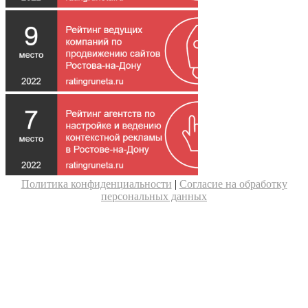
Политика конфиденциальности
|
Согласие на обработку
персональных данных