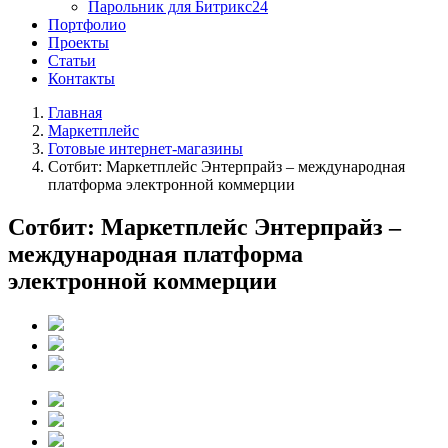
Парольник для Битрикс24
Портфолио
Проекты
Статьи
Контакты
Главная
Маркетплейс
Готовые интернет-магазины
Сотбит: Маркетплейс Энтерпрайз – международная
платформа электронной коммерции
Сотбит: Маркетплейс Энтерпрайз –
международная платформа
электронной коммерции