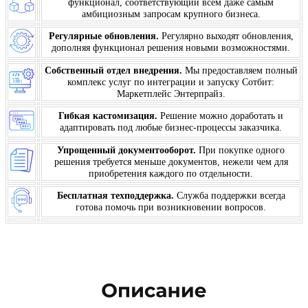
функционал, соответствующий всем даже самым
амбициозным запросам крупного бизнеса.
Регулярные обновления.
Регулярно выходят обновления,
дополняя функционал решения новыми возможностями.
Собственный отдел внедрения.
Мы предоставляем полный
комплекс услуг по интеграции и запуску Сотбит:
Маркетплейс Энтерпрайз.
Гибкая кастомизация.
Решение можно доработать и
адаптировать под любые бизнес-процессы заказчика.
Упрощенный документооборот.
При покупке одного
решения требуется меньше документов, нежели чем для
приобретения каждого по отдельности.
Бесплатная техподдержка.
Служба поддержки всегда
готова помочь при возникновении вопросов.