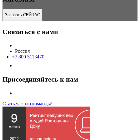
Заказать СЕЙЧАС
Связаться с нами
Россия
+7 800 5113470
Присоединяйтесь к нам
Стать частью команды!