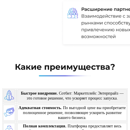
Быстрое внедрение.
Сотбит: Маркетплейс Энтерпрайз —
это готовое решение, что ускоряет процесс запуска.
Адекватная стоимость.
По выгодной цене вы приобретаете
полноценное решение, позволяющее ускорить развитие
вашего бизнеса.
Полная комплектация.
Платформа предоставляет весь