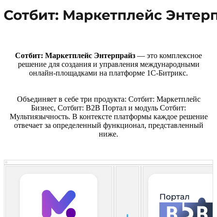
Сотбит: Маркетплейс Энтерпрайз
— это комплексное
решение для создания и управления международными
онлайн-площадками на платформе 1С-Битрикс.
Объединяет в себе три продукта: Сотбит: Маркетплейс
Бизнес, Сотбит: B2B Портал и модуль Сотбит:
Мультиязычность. В контексте платформы каждое решение
отвечает за определенный функционал, представленный
ниже.