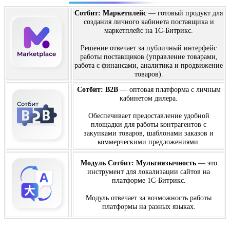
Сотбит: Маркетплейс
— готовый продукт для
создания личного кабинета поставщика и
маркетплейс на 1С-Битрикс.
Решение отвечает за публичный интерфейс
работы поставщиков (управление товарами,
работа с финансами, аналитика и продвижение
товаров).
Сотбит: B2B
— оптовая платформа с личным
кабинетом дилера.
Обеспечивает предоставление удобной
площадки для работы контрагентов с
закупками товаров, шаблонами заказов и
коммерческими предложениями.
Модуль Сотбит: Мультиязычность
— это
инструмент для локализации сайтов на
платформе 1С-Битрикс.
Модуль отвечает за возможность работы
платформы на разных языках.