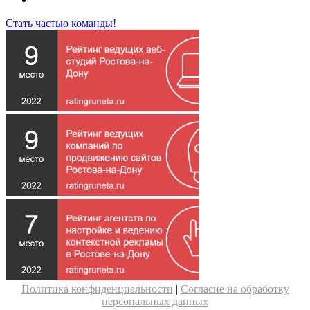
Стать частью команды!
Политика конфиденциальности
|
Согласие на обработку
персональных данных