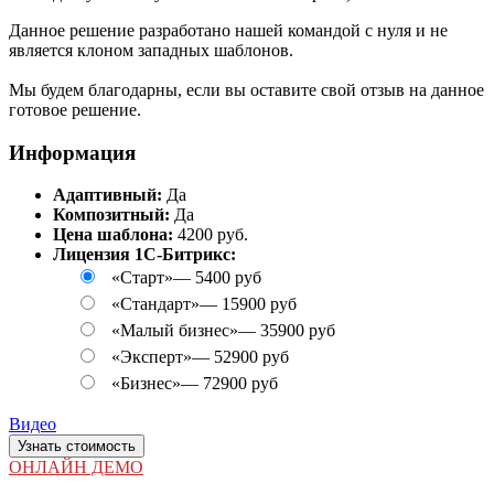
Данное решение разработано нашей командой с нуля и не
является клоном западных шаблонов.
Мы будем благодарны, если вы оставите свой отзыв на данное
готовое решение.
Информация
Адаптивный:
Да
Композитный:
Да
Цена шаблона:
4200 руб.
Лицензия 1С-Битрикс:
«Старт»
—
5400 руб
«Стандарт»
—
15900 руб
«Малый бизнес»
—
35900 руб
«Эксперт»
—
52900 руб
«Бизнес»
—
72900 руб
Видео
Узнать стоимость
ОНЛАЙН ДЕМО