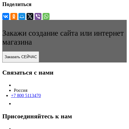
Поделиться
Закажи создание сайта или интернет
магазина
Заказать СЕЙЧАС
Связаться с нами
Россия
+7 800 5113470
Присоединяйтесь к нам