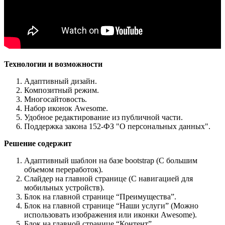
Технологии и возможности
Адаптивный дизайн.
Композитный режим.
Многосайтовость.
Набор иконок Awesome.
Удобное редактирование из публичной части.
Поддержка закона 152-ФЗ "О персональных данных".
Решение содержит
Адаптивный шаблон на базе bootstrap (С большим
объемом переработок).
Слайдер на главной странице (С навигацией для
мобильных устройств).
Блок на главной странице “Преимущества”.
Блок на главной странице “Наши услуги” (Можно
использовать изображения или иконки Awesome).
Блок на главной странице “Контент”.