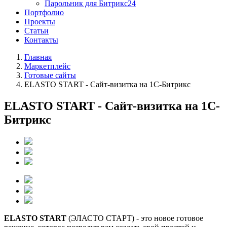
Парольник для Битрикс24
Портфолио
Проекты
Статьи
Контакты
Главная
Маркетплейс
Готовые сайты
ELASTO START - Сайт-визитка на 1С-Битрикс
ELASTO START - Сайт-визитка на 1С-
Битрикс
ELASTO START
(ЭЛАСТО СТАРТ) - это новое готовое