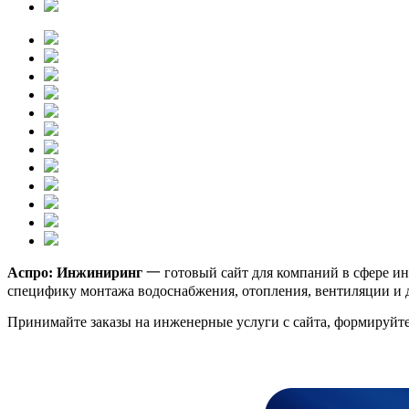
Аспро: Инжиниринг
一 готовый сайт для компаний в сфере ин
специфику монтажа водоснабжения, отопления, вентиляции и 
Принимайте заказы на инженерные услуги с сайта, формируйте