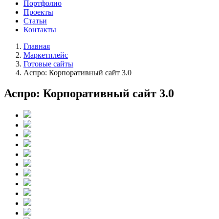
Портфолио
Проекты
Статьи
Контакты
Главная
Маркетплейс
Готовые сайты
Аспро: Корпоративный сайт 3.0
Аспро: Корпоративный сайт 3.0