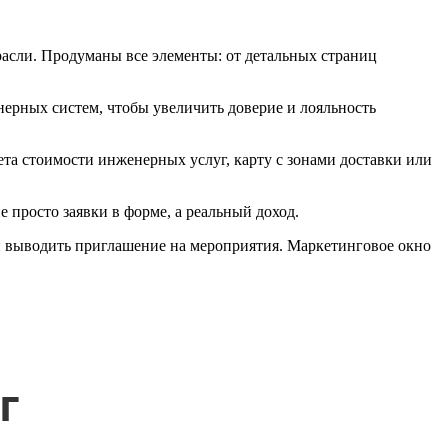
асли. Продуманы все элементы: от детальных страниц
рных систем, чтобы увеличить доверие и лояльность
та стоимости инженерных услуг, карту с зонами доставки или
просто заявки в форме, а реальный доход.
и выводить приглашение на мероприятия. Маркетинговое окно