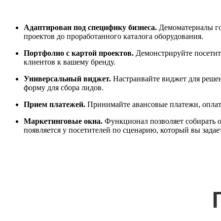
Адаптирован под специфику бизнеса.
Демоматериалы гот
проектов до проработанного каталога оборудования.
Портфолио с картой проектов.
Демонстрируйте посетит
клиентов к вашему бренду.
Универсальный виджет.
Настраивайте виджет для решен
форму для сбора лидов.
Прием платежей.
Принимайте авансовые платежи, оплату
Маркетинговые окна.
Функционал позволяет собирать о
появляется у посетителей по сценарию, который вы задае