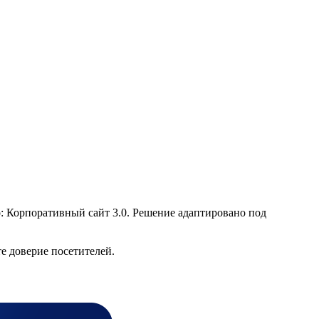
: Корпоративный сайт 3.0. Решение адаптировано под
е доверие посетителей.