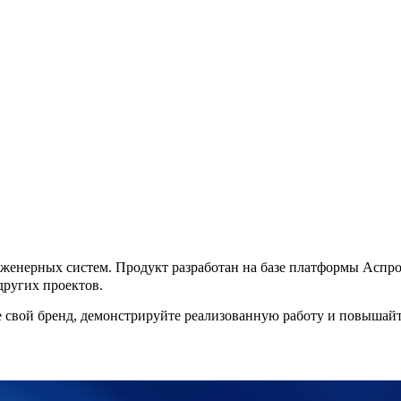
женерных систем. Продукт разработан на базе платформы Аспро
других проектов.
 свой бренд, демонстрируйте реализованную работу и повышайт