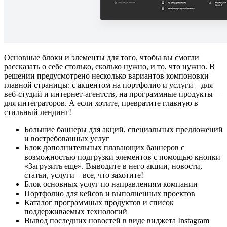
Основные блоки и элементы для того, чтобы вы смогли
рассказать о себе столько, сколько нужно, и то, что нужно. В
решении предусмотрено несколько вариантов компоновки
главной страницы: с акцентом на портфолио и услуги – для
веб-студий и интернет-агентств, на программные продукты –
для интеграторов. А если хотите, превратите главную в
стильный лендинг!
Большие баннеры для акций, специальных предложений
и востребованных услуг
Блок дополнительных плавающих баннеров с
возможностью подгрузки элементов с помощью кнопки
«Загрузить еще». Выводите в него акции, новости,
статьи, услуги – все, что захотите!
Блок основных услуг по направлениям компании
Портфолио для кейсов и выполненных проектов
Каталог программных продуктов и список
поддерживаемых технологий
Вывод последних новостей в виде виджета Instagram