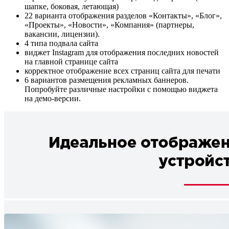
шапке, боковая, летающая)
22 варианта отображения разделов «Контакты», «Блог»,
«Проекты», «Новости», «Компания» (партнеры,
вакансии, лицензии).
4 типа подвала сайта
виджет Instagram для отображения последних новостей
на главной странице сайта
корректное отображение всех страниц сайта для печати
6 вариантов размещения рекламных баннеров.
Попробуйте различные настройки с помощью виджета
на демо-версии.