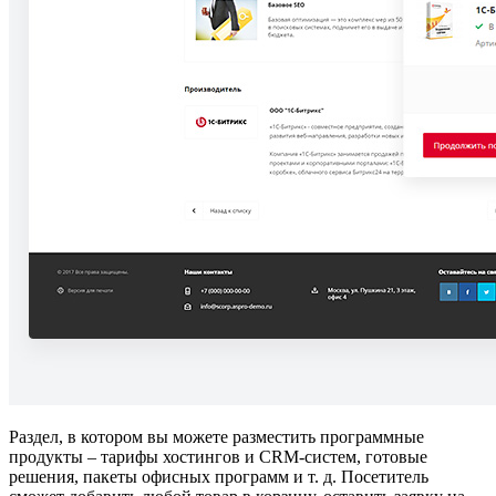
Раздел, в котором вы можете разместить программные
продукты – тарифы хостингов и CRM-систем, готовые
решения, пакеты офисных программ и т. д. Посетитель