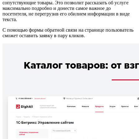
сопутствующие товары. Это позволит рассказать об услуге
максимально подробно и донести самое важное до
посетителя, не перегрузив его обилием информации в виде
текста.
С помощью формы обратной связи на странице пользователь
сможет оставить заявку в пару кликов.