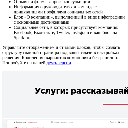
Отзывы и форма запроса консультации
Информация о руководителях и команде с
привязанными профилями социальных сетей
Блок «О компании», выполненный в виде инфографики
с основными достижениями
Социальные сети, в которых присутствует компания:
Facebook, Вконтакте, Twitter, Instagram и ваш блог на
Spark.ru.
Управляйте отображением и стилями блоков, чтобы создать
структуру главной страницы под ваши задачи в настройках
решения! Количество вариантов компоновки безгранично.
Попробуйте на нашей
демо-версии
.