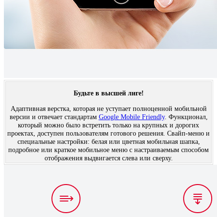
Будьте в высшей лиге!
Адаптивная верстка, которая не уступает полноценной мобильной
версии и отвечает стандартам
Google Mobile Friendly
. Функционал,
который можно было встретить только на крупных и дорогих
проектах, доступен пользователям готового решения. Свайп-меню и
специальные настройки: белая или цветная мобильная шапка,
подробное или краткое мобильное меню с настраиваемым способом
отображения выдвигается слева или сверху.