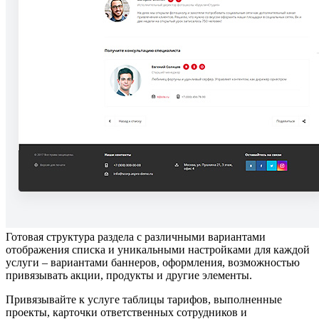
Готовая структура раздела с различными вариантами
отображения списка и уникальными настройками для каждой
услуги – вариантами баннеров, оформления, возможностью
привязывать акции, продукты и другие элементы.
Привязывайте к услуге таблицы тарифов, выполненные
проекты, карточки ответственных сотрудников и