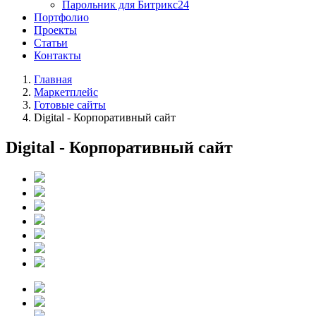
Парольник для Битрикс24
Портфолио
Проекты
Статьи
Контакты
Главная
Маркетплейс
Готовые сайты
Digital - Корпоративный сайт
Digital - Корпоративный сайт