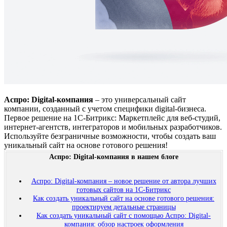
Аспро: Digital-компания
– это универсальный сайт
компании, созданный с учетом специфики digital-бизнеса.
Первое решение на 1С-Битрикс: Маркетплейс для веб-студий,
интернет-агентств, интеграторов и мобильных разработчиков.
Используйте безграничные возможности, чтобы создать ваш
уникальный сайт на основе готового решения!
Аспро: Digital-компания в нашем блоге
Аспро: Digital-компания – новое решение от автора лучших
готовых сайтов на 1С-Битрикс
Как создать уникальный сайт на основе готового решения:
проектируем детальные страницы
Как создать уникальный сайт с помощью Аспро: Digital-
компания: обзор настроек оформления