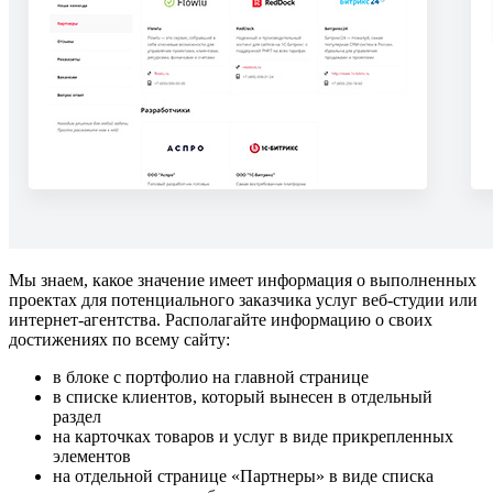
Мы знаем, какое значение имеет информация о выполненных
проектах для потенциального заказчика услуг веб-студии или
интернет-агентства. Располагайте информацию о своих
достижениях по всему сайту:
в блоке с портфолио на главной странице
в списке клиентов, который вынесен в отдельный
раздел
на карточках товаров и услуг в виде прикрепленных
элементов
на отдельной странице «Партнеры» в виде списка