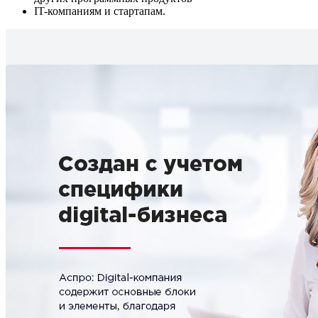
IT-компаниям и стартапам.