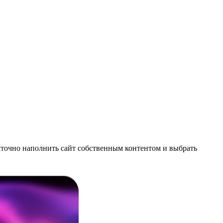
аточно наполнить сайт собственным контентом и выбрать