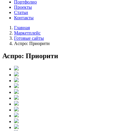
Портфолио
Проекты
Статьи
Контакты
Главная
Маркетплейс
Готовые сайты
Аспро: Приорити
Аспро: Приорити