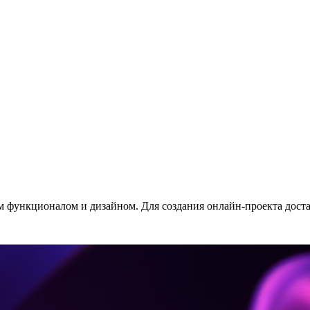
 функционалом и дизайном. Для создания онлайн-проекта дост