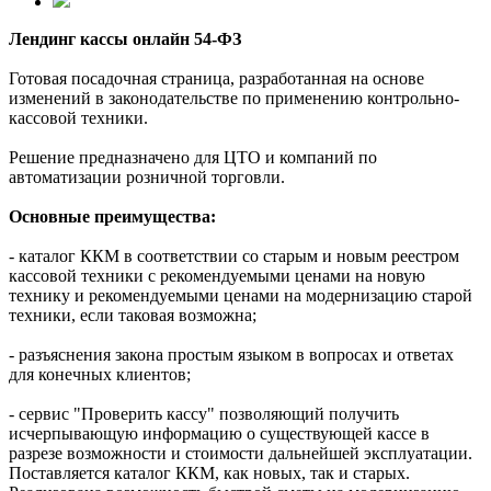
Лендинг кассы онлайн 54-ФЗ
Готовая посадочная страница, разработанная на основе
изменений в законодательстве по применению контрольно-
кассовой техники.
Решение предназначено для ЦТО и компаний по
автоматизации розничной торговли.
Основные преимущества:
- каталог ККМ в соответствии со старым и новым реестром
кассовой техники с рекомендуемыми ценами на новую
технику и рекомендуемыми ценами на модернизацию старой
техники, если таковая возможна;
- разъяснения закона простым языком в вопросах и ответах
для конечных клиентов;
- сервис "Проверить кассу" позволяющий получить
исчерпывающую информацию о существующей кассе в
разрезе возможности и стоимости дальнейшей эксплуатации.
Поставляется каталог ККМ, как новых, так и старых.