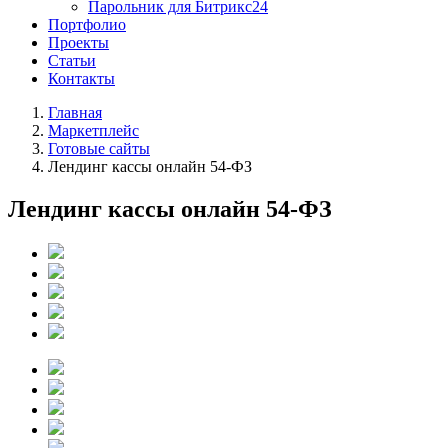
Парольник для Битрикс24
Портфолио
Проекты
Статьи
Контакты
Главная
Маркетплейс
Готовые сайты
Лендинг кассы онлайн 54-ФЗ
Лендинг кассы онлайн 54-ФЗ