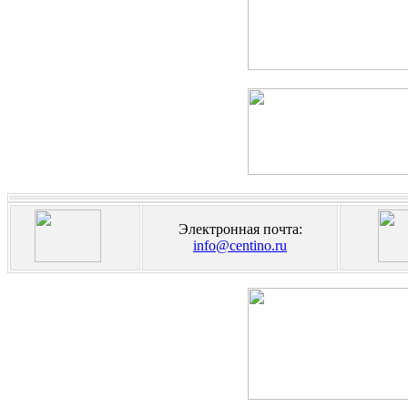
Электронная почта:
info@centino.ru