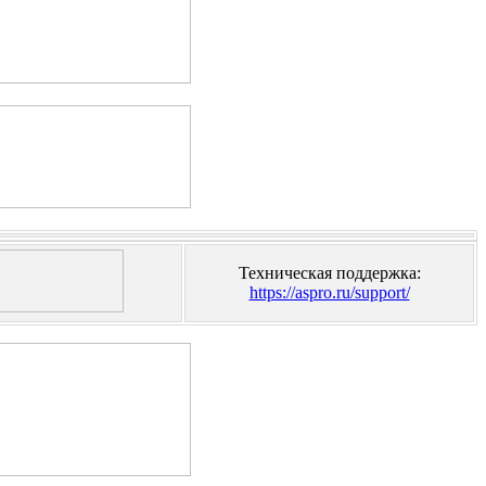
Техническая поддержка:
https://aspro.ru/support/