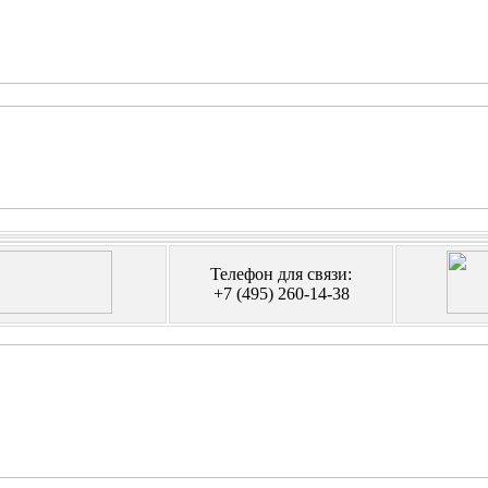
Телефон для связи:
+7 (495) 260-14-38