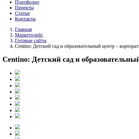
Портфолио
Проекты
Статьи
Контакты
Главная
Маркетплейс
Готовые сайты
Centino: Детский сад и образовательный центр – корпора
Centino: Детский сад и образовательны