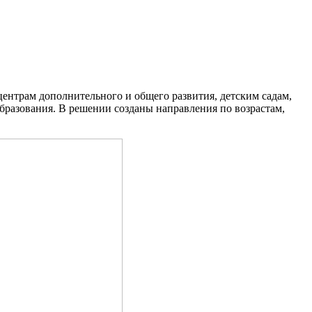
ентрам дополнительного и общего развития, детским садам,
бразования. В решении созданы направления по возрастам,