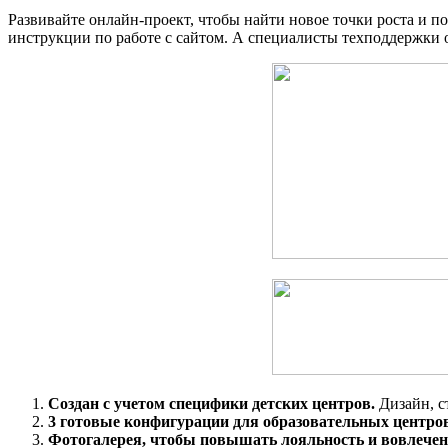
Развивайте онлайн-проект, чтобы найти новое точки роста и 
инструкции по работе с сайтом. А специалисты техподдержки 
Создан с учетом специфики детских центров.
Дизайн, с
3 готовые конфигурации для образовательных центро
Фотогалерея, чтобы повышать лояльность и вовлечен