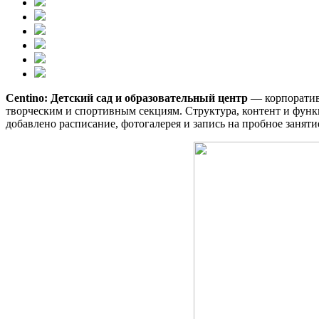
Centino: Детский сад и образовательный центр
— корпоративн
творческим и спортивным секциям. Структура, контент и функц
добавлено расписание, фотогалерея и запись на пробное заняти