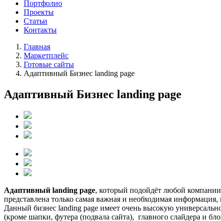
Портфолио
Проекты
Статьи
Контакты
Главная
Маркетплейс
Готовые сайты
Адаптивный Бизнес landing page
Адаптивный Бизнес landing page
Адаптивный landing page
, который подойдёт любой компании,
представлена только самая важная и необходимая информация,
Данный бизнес landing page имеет очень высокую универсально
(кроме шапки, футера (подвала сайта), главного слайдера и бл