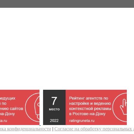
ика конфиденциальности
|
Согласие на обработку персональных