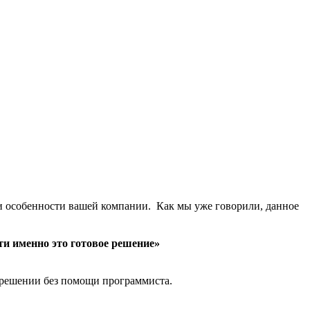
и особенности вашей компании. Как мы уже говорили, данное
ти именно это готовое решение»
решении без помощи программиста.