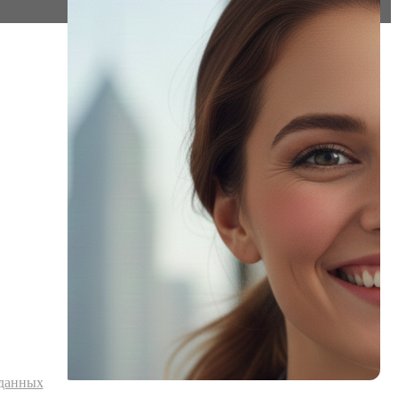
 данных