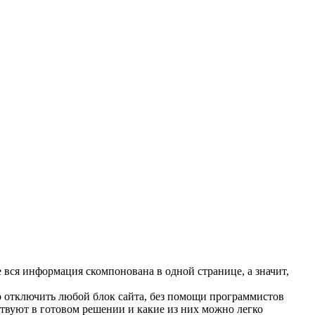
 вся информация скомпонована в одной странице, а значит,
ко отключить любой блок сайта, без помощи программистов
тствуют в готовом решении и какие из них можно легко