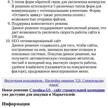
5 типов форм обратной связи для увеличения конверсии
В решении используется 5 различных типов форм для
коммуникации с потенциальными клиентами. Форма
«Оставить заявку» также дополнена полем с
возможностью отправки файлов.
Поддержка композитного режима
Данное решение поддерживает композитный режим, что
дает возможность увеличить скорость работы сайта в
100 раз.
SEO оптимизированный сайт
Данное решение создавалось для того, чтобы сайты,
построенные на нем, занимали высокие позиции в
поисковых системах. Покупая данное решение, вы
получаете: автоматическую генерацию метатегов,
чистый и валидный код, высокую скорость работы,
удобное юзабилити (сказывается на поведенческом
факторе), продуманное многоуровневое меню.
Инструкция пользователя - Настройка решения "GS: Строительство
домов"
Новое решение
Стройка.GS - сайт строительной компании
уже доступно для покупки в Маркетплейс
Информация