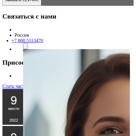
Связаться с нами
Россия
+7 800 5113470
Присоединяйтесь к нам
Стать частью команды!