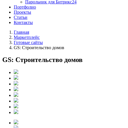
Парольник для Битрикс24
Портфолио
Проекты
Статьи
Контакты
Главная
Маркетплейс
Готовые сайты
GS: Строительство домов
GS: Строительство домов