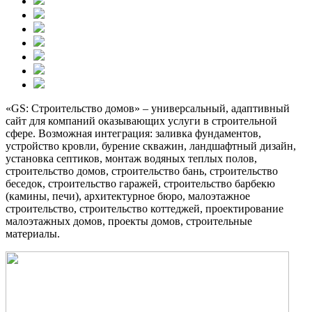
«GS: Строительство домов» – универсальный, адаптивный
сайт для компаний оказывающих услуги в строительной
сфере. Возможная интеграция: заливка фундаментов,
устройство кровли, бурение скважин, ландшафтный дизайн,
установка септиков, монтаж водяных теплых полов,
строительство домов, строительство бань, строительство
беседок, строительство гаражей, строительство барбекю
(камины, печи), архитектурное бюро, малоэтажное
строительство, строительство коттеджей, проектирование
малоэтажных домов, проекты домов, строительные
материалы.