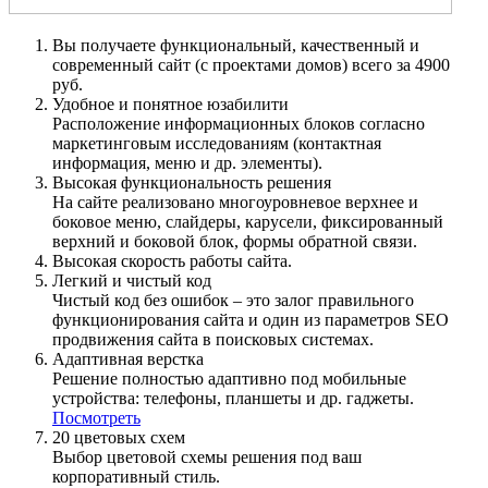
Вы получаете функциональный, качественный и
современный сайт (с проектами домов) всего за 4900
руб.
Удобное и понятное юзабилити
Расположение информационных блоков согласно
маркетинговым исследованиям (контактная
информация, меню и др. элементы).
Высокая функциональность решения
На сайте реализовано многоуровневое верхнее и
боковое меню, слайдеры, карусели, фиксированный
верхний и боковой блок, формы обратной связи.
Высокая скорость работы сайта.
Легкий и чистый код
Чистый код без ошибок – это залог правильного
функционирования сайта и один из параметров SEO
продвижения сайта в поисковых системах.
Адаптивная верстка
Решение полностью адаптивно под мобильные
устройства: телефоны, планшеты и др. гаджеты.
Посмотреть
20 цветовых схем
Выбор цветовой схемы решения под ваш
корпоративный стиль.