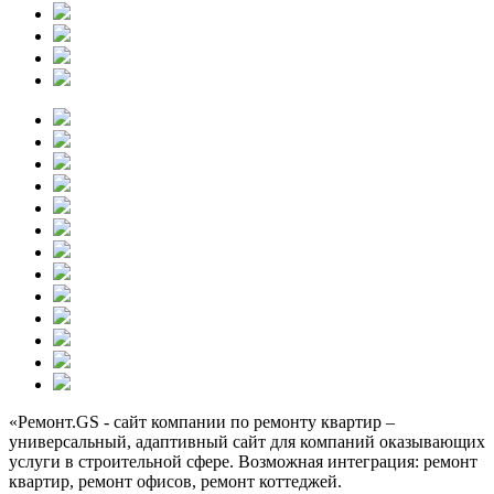
«Ремонт.GS - сайт компании по ремонту квартир –
универсальный, адаптивный сайт для компаний оказывающих
услуги в строительной сфере. Возможная интеграция: ремонт
квартир, ремонт офисов, ремонт коттеджей.