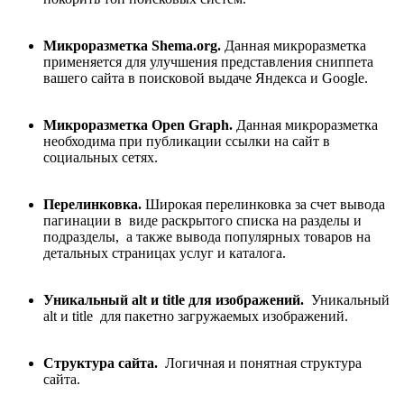
Микроразметка Shema.org.
Данная микроразметка
применяется для улучшения представления сниппета
вашего сайта в поисковой выдаче Яндекса и Google.
Микроразметка Open Graph.
Данная микроразметка
необходима при публикации ссылки на сайт в
социальных сетях.
Перелинковка.
Широкая перелинковка за счет вывода
пагинации в виде раскрытого списка на разделы и
подразделы, а также вывода популярных товаров на
детальных страницах услуг и каталога.
Уникальный alt и title для изображений.
Уникальный
alt и title для пакетно загружаемых изображений.
Структура сайта.
Логичная и понятная структура
сайта.