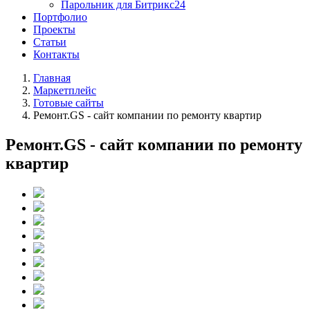
Парольник для Битрикс24
Портфолио
Проекты
Статьи
Контакты
Главная
Маркетплейс
Готовые сайты
Ремонт.GS - сайт компании по ремонту квартир
Ремонт.GS - сайт компании по ремонту
квартир