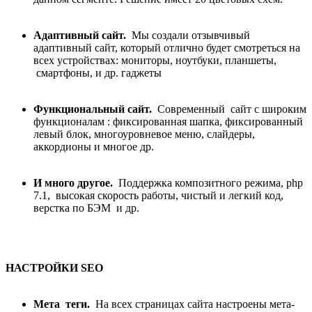
Адаптивный сайт.
Мы создали отзывчивый
адаптивный сайт, который отлично будет смотреться на
всех устройствах: мониторы, ноутбуки, планшеты,
смартфоны, и др. гаджеты
Функциональный сайт.
Современный сайт с широким
функционалам : фиксированная шапка, фиксированный
левый блок, многоуровневое меню, слайдеры,
аккордионы и многое др.
И много другое.
Поддержка композитного режима, php
7.1, высокая скорость работы, чистый и легкий код,
верстка по БЭМ и др.
НАСТРОЙКИ SEO
Мета теги.
На всех страницах сайта настроены мета-