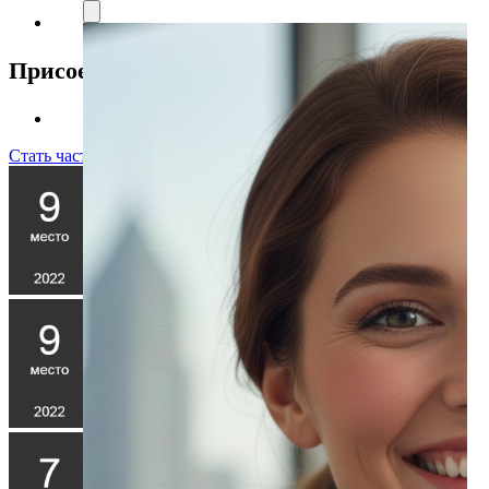
Присоединяйтесь к нам
Стать частью команды!