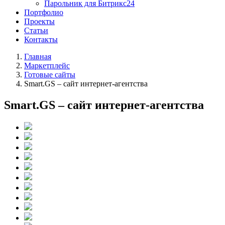
Парольник для Битрикс24
Портфолио
Проекты
Статьи
Контакты
Главная
Маркетплейс
Готовые сайты
Smart.GS – сайт интернет-агентства
Smart.GS – сайт интернет-агентства