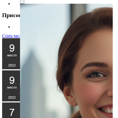
Присоединяйтесь к нам
Стать частью команды!