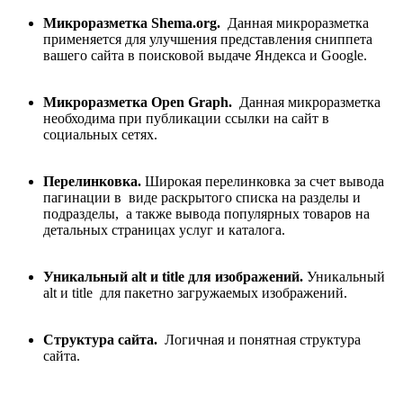
Микроразметка Shema.org.
Данная микроразметка
применяется для улучшения представления сниппета
вашего сайта в поисковой выдаче Яндекса и Google.
Микроразметка Open Graph.
Данная микроразметка
необходима при публикации ссылки на сайт в
социальных сетях.
Перелинковка.
Широкая перелинковка за счет вывода
пагинации в виде раскрытого списка на разделы и
подразделы, а также вывода популярных товаров на
детальных страницах услуг и каталога.
Уникальный alt и title для изображений.
Уникальный
alt и title для пакетно загружаемых изображений.
Структура сайта.
Логичная и понятная структура
сайта.