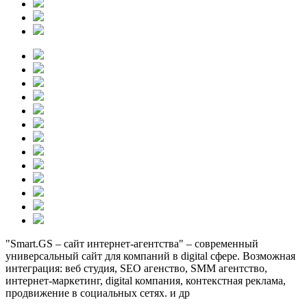
"Smart.GS – сайт интернет-агентства" – современный
универсальный сайт для компаний в digital сфере. Возможная
интеграция: веб студия, SEO агенство, SMM агентство,
интернет-маркетинг, digital компания, контекстная реклама,
продвижение в социальных сетях. и др