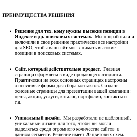
ПРЕИМУЩЕСТВА РЕШЕНИЯ
Решение для тех, кому нужны высокие позиции в
Яндексе и др. поисковых системах.
Мы проработали и
включили в свое решение практически все настройки
для SEO, чтобы ваш сайт мог занимать высокие
позиции в поисковых системах.
Сайт, который действительно продает.
Главная
страница оформлена в виде продающего лэндинга.
Практически на всех основных страницах настроены
отзывчивые формы для сбора контактов. Созданы
основные страницы для презентации вашей компании:
цены, акции, услуги, каталог, портфолио, контакты и
т.д.
Уникальный дизайн.
Мы разработали не шаблонный,
уникальный дизайн для того, чтобы вы могли
выделяться среди огромного количества сайтов в
данном сегменте. Решение имеет 20 цветовых схем.