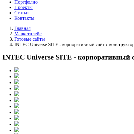
Портфолио
Проекты
Статьи
Контакты
Главная
Маркетплейс
Готовые сайты
INTEC Universe SITE - корпоративный сайт с конструкто
INTEC Universe SITE - корпоративный 