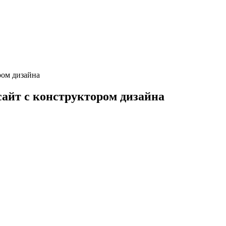
ром дизайна
сайт с конструктором дизайна