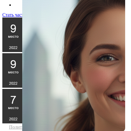
Стать частью команды!
Политика конфиденциальности
|
Согласие на обработку