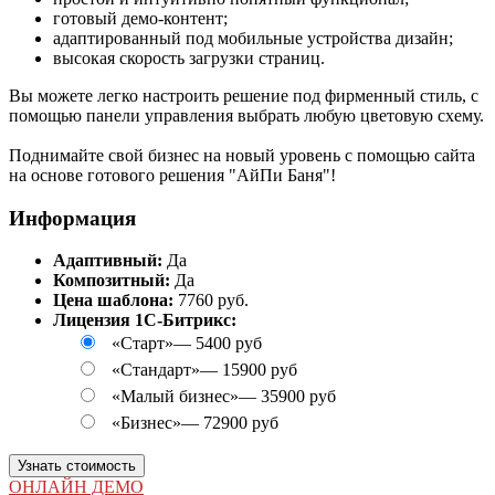
готовый демо-контент;
адаптированный под мобильные устройства дизайн;
высокая скорость загрузки страниц.
Вы можете легко настроить решение под фирменный стиль, с
помощью панели управления выбрать любую цветовую схему.
Поднимайте свой бизнес на новый уровень с помощью сайта
на основе готового решения "АйПи Баня"!
Информация
Адаптивный:
Да
Композитный:
Да
Цена шаблона:
7760 руб.
Лицензия 1С-Битрикс:
«Старт»
—
5400 руб
«Стандарт»
—
15900 руб
«Малый бизнес»
—
35900 руб
«Бизнес»
—
72900 руб
Узнать стоимость
ОНЛАЙН ДЕМО