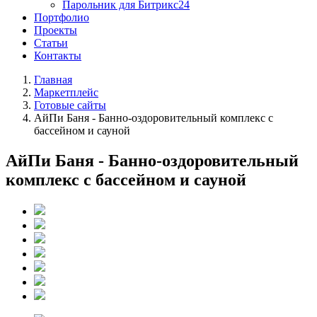
Парольник для Битрикс24
Портфолио
Проекты
Статьи
Контакты
Главная
Маркетплейс
Готовые сайты
АйПи Баня - Банно-оздоровительный комплекс с
бассейном и сауной
АйПи Баня - Банно-оздоровительный
комплекс с бассейном и сауной