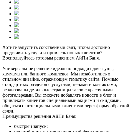
Хотите запустить собственный сайт, чтобы достойно
представить услуги и привлечь новых клиентов?
Воспользуйтесь готовым решением АйПи Баня.
Универсальное решение идеально подходит для сауны,
хаммама или банного комплекса. Мы позаботились о
стильном дизайне, отражающем тематику сайта. Помимо
стандартных разделов с услугами, ценами и контактами,
реализованы детальные страницы залов с красочными
фотогалереями. Вы сможете добавлять новости в блог и
привлекать клиентов специальными акциями и скидками,
общаться с потенциальными клиентами через форму обратной
связи.
Преимущества решения АйПи Баня:
быстрый запуск;
простой и интуитивно понятный функционал;