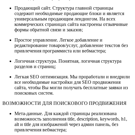
Продающий сайт. Структура главной страницы
содержит необходимые продающие блоки и является
универсальным продающим лендингом. На всех
коммерческих страницах сайта настроены отзывчивые
формы обратной связи и заказов;
Простое управление. Легкое добавление и
редактирование товаров/услуг, добавление текстов без
привлечения программиста или вебмастера;
Логичная структура. Понятная, логичная структура
разделов и страниц;
Легкая SEO оптимизация. Мы проработали и внедрили
все необходимые настройки для SEO продвижения
сайта, чтобы Вы могли получать бесплатные заявки из
поисковых систем.
ВОЗМОЖНОСТИ ДЛЯ ПОИСКОВОГО ПРОДВИЖЕНИЯ
Мета-данные. Для каждой страницы реализована
возможность заполнения title, description, keywords, h1,
alt и title для изображений через админ панель, без
привлечения вебмастера;