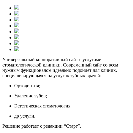
Универсальный корпоративный сайт с услугами
стоматологической клиники. Современный сайт со всем
нужным функционалом идеально подойдет для клиник,
специализирующаяся на услугах зубных врачей:
Ортодонтия;
Удаление зубов;
Эстетическая стоматология;
др услуги.
Решение работает с редакции “Старт”.