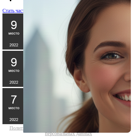
Стать частью команды!
Политика конфиденциальности
|
Согласие на обработку
персональных данных