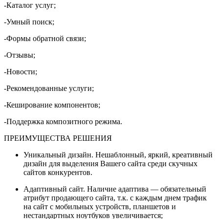
-Каталог услуг;
-Умный поиск;
-Формы обратной связи;
-Отзывы;
-Новости;
-Рекомендованные услуги;
-Кеширование компонентов;
-Поддержка композитного режима.
ПРЕИМУЩЕСТВА РЕШЕНИЯ
Уникальный дизайн. Нешаблонный, яркий, креативный
дизайн для выделения Вашего сайта среди скучных
сайтов конкурентов.
Адаптивный сайт. Наличие адаптива — обязательный
атрибут продающего сайта, т.к. с каждым днем трафик
на сайт с мобильных устройств, планшетов и
нестандартных ноутбуков увеличивается;