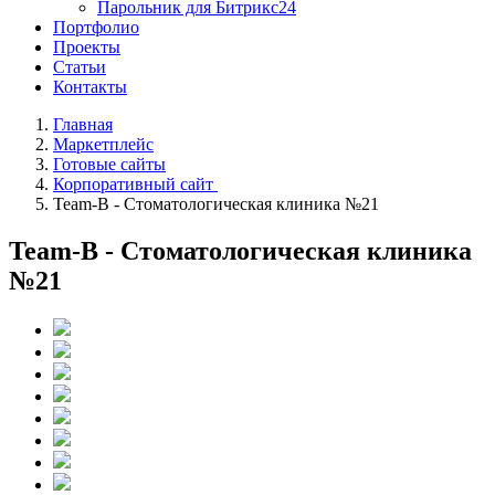
Парольник для Битрикс24
Портфолио
Проекты
Статьи
Контакты
Главная
Маркетплейс
Готовые сайты
Корпоративный сайт
Team-B - Стоматологическая клиника №21
Team-B - Стоматологическая клиника
№21