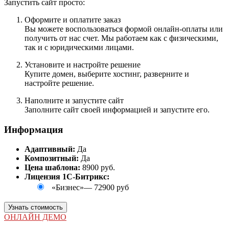
Запустить сайт просто:
Оформите и оплатите заказ
Вы можете воспользоваться формой онлайн-оплаты или
получить от нас счет. Мы работаем как с физическими,
так и с юридическими лицами.
Установите и настройте решение
Купите домен, выберите хостинг, разверните и
настройте решение.
Наполните и запустите сайт
Заполните сайт своей информацией и запустите его.
Информация
Адаптивный:
Да
Композитный:
Да
Цена шаблона:
8900 руб.
Лицензия 1С-Битрикс:
«Бизнес»
—
72900 руб
Узнать стоимость
ОНЛАЙН ДЕМО