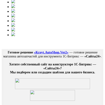
Готовое решение
«Krayt.AutoShop.Ver2»
— готовое решение
магазина автозапчастей для инструмента 1С-Битрикс —
«Сайты24
».
Хотите собственный сайт на конструкторе 1С-Битрикс —
«Сайты24»?
Мы подберем или создадим шаблон для вашего бизнеса.