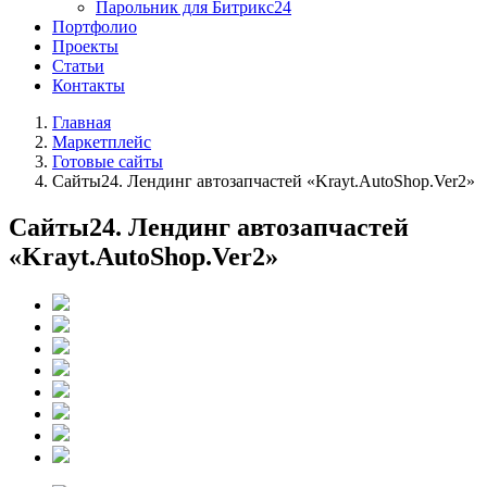
Парольник для Битрикс24
Портфолио
Проекты
Статьи
Контакты
Главная
Маркетплейс
Готовые сайты
Сайты24. Лендинг автозапчастей «Krayt.AutoShop.Ver2»
Сайты24. Лендинг автозапчастей
«Krayt.AutoShop.Ver2»