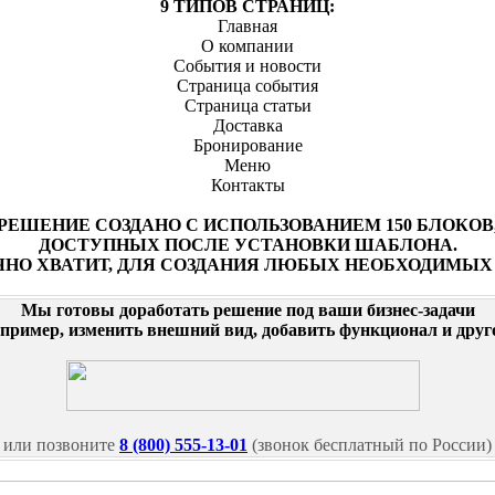
9 ТИПОВ СТРАНИЦ:
Главная
О компании
События и новости
Страница события
Страница статьи
Доставка
Бронирование
Меню
Контакты
РЕШЕНИЕ СОЗДАНО С ИСПОЛЬЗОВАНИЕМ 150 БЛОКОВ
ДОСТУПНЫХ ПОСЛЕ УСТАНОВКИ ШАБЛОНА.
ЧНО ХВАТИТ, ДЛЯ СОЗДАНИЯ ЛЮБЫХ НЕОБХОДИМЫХ 
Мы готовы доработать решение под ваши бизнес-задачи
апример, изменить внешний вид, добавить функционал и друго
или позвоните
8 (800) 555-13-01
(звонок бесплатный по России)