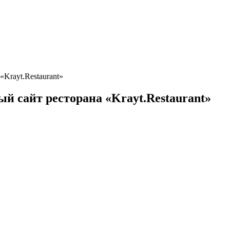
Krayt.Restaurant»
 сайт ресторана «Krayt.Restaurant»