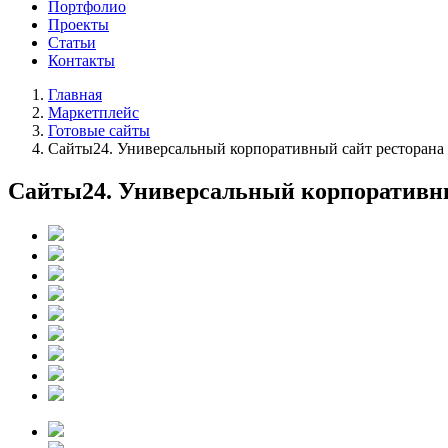
Портфолио
Проекты
Статьи
Контакты
Главная
Маркетплейс
Готовые сайты
Сайты24. Универсальный корпоративный сайт ресторана «
Сайты24. Универсальный корпоративный