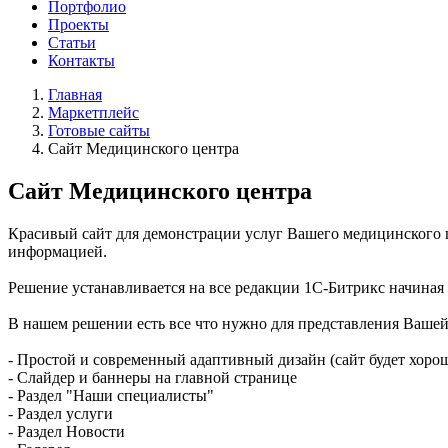
Портфолио
Проекты
Статьи
Контакты
Главная
Маркетплейс
Готовые сайты
Сайт Медицинского центра
Сайт Медицинского центра
Красивый сайт для демонстрации услуг Вашего медицинского це
информацией.
Решение устанавливается на все редакции 1С-Битрикс начиная 
В нашем решении есть все что нужно для представления Ваше
- Простой и современный адаптивный дизайн (сайт будет хорош
- Слайдер и баннеры на главной странице
- Раздел "Наши специалисты"
- Раздел услуги
- Раздел Новости