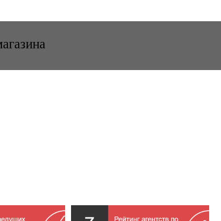
магазина