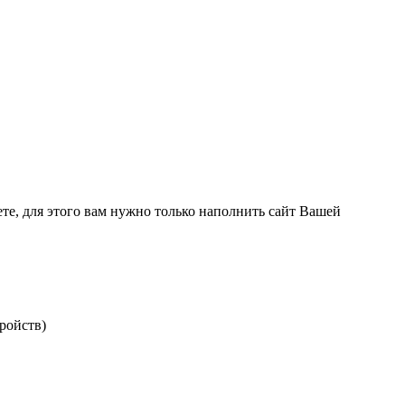
те, для этого вам нужно только наполнить сайт Вашей
ройств)