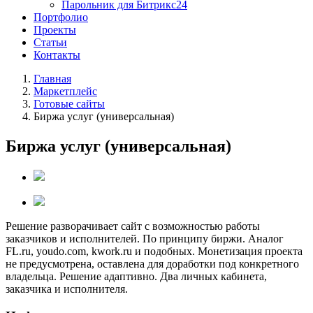
Парольник для Битрикс24
Портфолио
Проекты
Статьи
Контакты
Главная
Маркетплейс
Готовые сайты
Биржа услуг (универсальная)
Биржа услуг (универсальная)
Решение разворачивает сайт с возможностью работы
заказчиков и исполнителей. По принципу биржи. Аналог
FL.ru, youdo.com, kwork.ru и подобных. Монетизация проекта
не предусмотрена, оставлена для доработки под конкретного
владельца. Решение адаптивно. Два личных кабинета,
заказчика и исполнителя.