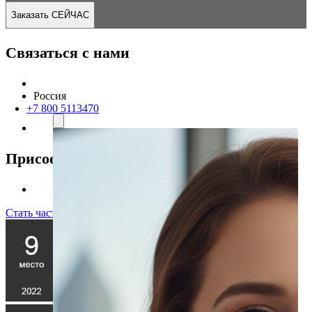
Заказать СЕЙЧАС
Связаться с нами
Россия
+7 800 5113470
Присоединяйтесь к нам
Стать частью команды!