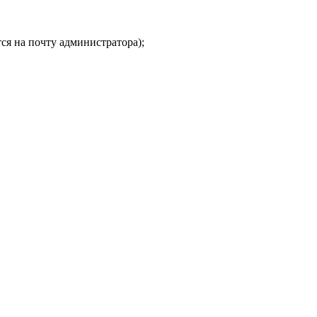
ся на почту администратора);