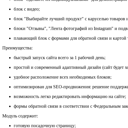
блок с видео;
блок "Выбирайте лучший продукт" с каруселью товаров 
блоки "Отзывы", "Лента фотографий из Instagram" и подв
плавающий блок с формами для обратной связи и картой 
Преимущества:
быстрый запуск сайта всего за 1 рабочий день;
простой и современный адаптивный дизайн (сайт будет х
удобное расположение всех необходимых блоков;
оптимизирован для SEO-продвижения: решение поддерживает
возможность легко редактировать информацию на сайте;
формы обратной связи в соответствии с Федеральным з
Модуль содержит:
готовую посадочную страницу;