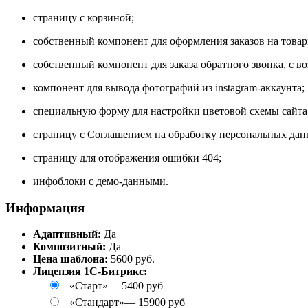
страницу с корзиной;
собственный компонент для оформления заказов на товар
собственный компонент для заказа обратного звонка, с 
компонент для вывода фотографий из instagram-аккаунта;
специальную форму для настройки цветовой схемы сайта 
страницу с Соглашением на обработку персональных дан
страницу для отображения ошибки 404;
инфоблоки с демо-данными.
Информация
Адаптивный:
Да
Композитный:
Да
Цена шаблона:
5600 руб.
Лицензия 1С-Битрикс:
«Старт»
—
5400 руб
«Стандарт»
—
15900 руб