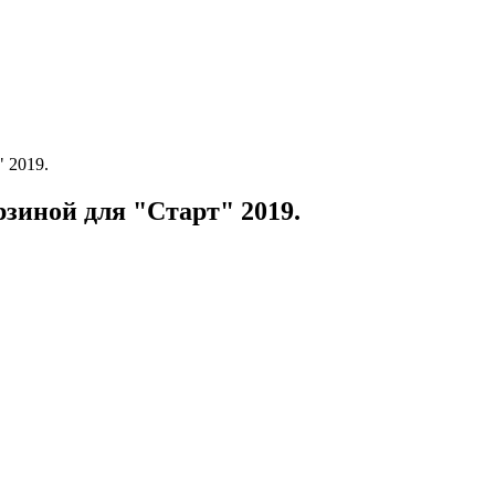
 2019.
зиной для "Старт" 2019.