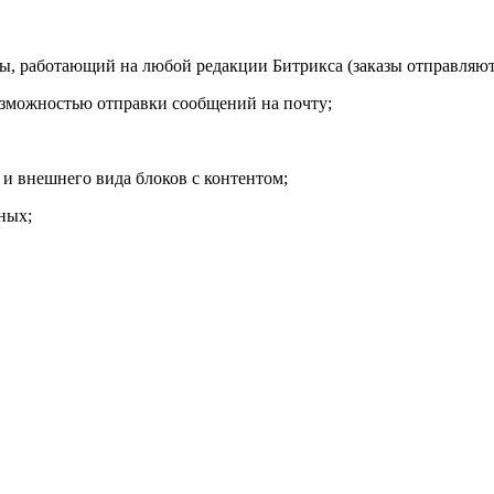
ы, работающий на любой редакции Битрикса (заказы отправляют
возможностью отправки сообщений на почту;
и внешнего вида блоков с контентом;
ных;