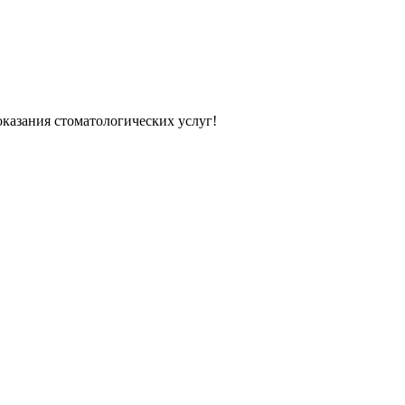
казания стоматологических услуг!