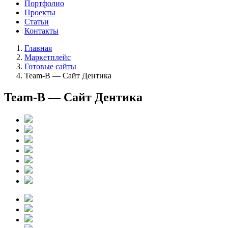
Портфолио
Проекты
Статьи
Контакты
Главная
Маркетплейс
Готовые сайты
Team-B — Сайт Дентика
Team-B — Сайт Дентика