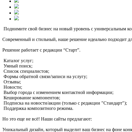
Поднимите свой бизнес на новый уровень с универсальным к
Современный и стильный, наше решение идеально подходит для
Решение работает с редакции “Старт”.
Каталог услуг;
Умный поиск;
Список специалистов;
Формы обратной связи/записи на услугу;
Отзывы;
Новости;
Выбор города с изменением контактной информации;
Кеширование компонентов;
Подписка на новости/акции (только с редакции "Стандарт");
Поддержка композитного режима.
Но это еще не всё! Наши сайты предлагают:
Уникальный дизайн, который выделит ваш бизнес на фоне кон