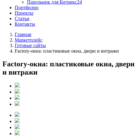
Парольник для Битрикс24
Портфолио
Проекты
Статьи
Контакты
Главная
Маркетплейс
Готовые сайты
Factory-окна: пластиковые окна, двери и витражи
Factory-окна: пластиковые окна, двери
и витражи