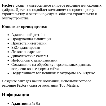
Factory-окна
- универсальное типовое решение для оконных
фабрик. Идеально подойдет компаниям по производству,
строительству и оказанию услуг в области строительств и
благоустройства.
Ключевые преимущества:
Адаптивный дизайн
Продуманная навигация
Простота интеграции
SEO адаптирован
Легкое внедрение
Динамические банеры
Инфоблоки с демо данными
Соглашение на обработку персональных данных
встроено во все формы сайта
Поддерживает все новинки платформы 1с-Битрикс
Создайте сайт для вашей компании, используя готовое
решение Factory-окна от компании Top-Masters.
Информация
Адаптивный:
Да