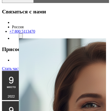
Связаться с нами
Россия
+7 800 5113470
Присоединяйтесь к нам
Стать частью команды!