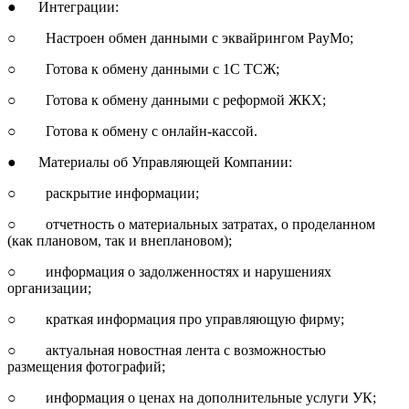
● Интеграции:
○ Настроен обмен данными с эквайрингом PayMo;
○ Готова к обмену данными с 1С ТСЖ;
○ Готова к обмену данными с реформой ЖКХ;
○ Готова к обмену с онлайн-кассой.
● Материалы об Управляющей Компании:
○ раскрытие информации;
○ отчетность о материальных затратах, о проделанном
(как плановом, так и внеплановом);
○ информация о задолженностях и нарушениях
организации;
○ краткая информация про управляющую фирму;
○ актуальная новостная лента с возможностью
размещения фотографий;
○ информация о ценах на дополнительные услуги УК;