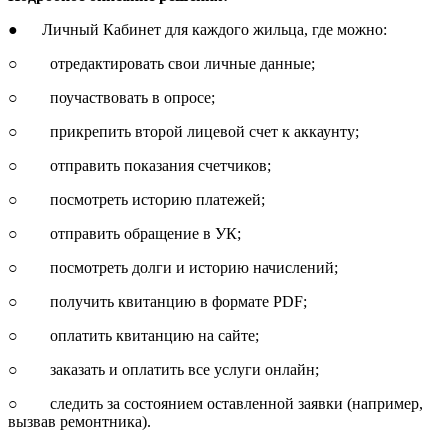
● Личный Кабинет для каждого жильца, где можно:
○ отредактировать свои личные данные;
○ поучаствовать в опросе;
○ прикрепить второй лицевой счет к аккаунту;
○ отправить показания счетчиков;
○ посмотреть историю платежей;
○ отправить обращение в УК;
○ посмотреть долги и историю начислений;
○ получить квитанцию в формате PDF;
○ оплатить квитанцию на сайте;
○ заказать и оплатить все услуги онлайн;
○ следить за состоянием оставленной заявки (например,
вызвав ремонтника).