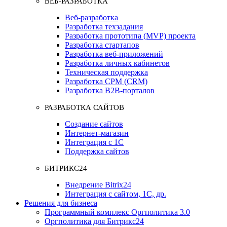
ВЕБ-РАЗРАБОТКА
Веб-разработка
Разработка техзадания
Разработка прототипа (MVP) проекта
Разработка стартапов
Разработка веб-приложений
Разработка личных кабинетов
Техническая поддержка
Разработка СРМ (CRM)
Разработка B2B-порталов
РАЗРАБОТКА САЙТОВ
Создание сайтов
Интернет-магазин
Интеграция с 1С
Поддержка сайтов
БИТРИКС24
Внедрение Bitrix24
Интеграция с сайтом, 1С, др.
Решения для бизнеса
Программный комплекс Оргполитика 3.0
Оргполитика для Битрикс24