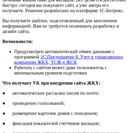
быстро: сегодня вы покупаете сайт, а уже завтра его
получаете. Решение разработано на платформе 1С-Битрикс.
Вы получаете шаблон, подготовленный для заполнения
информацией. Вам не требуется оплачивать разработку и
дизайн сайта.
Возможности:
Предусмотрен автоматический обмен данными с
программой
1С:Предприятие 8. Учет в управляющих
компаниях ЖКХ, ТСЖ и ЖСК
Работать с сайтом может даже пользователь с
минимальным уровнем подготовки
Что получает УК при внедрении сайта ЖКХ:
● автоматические рассылки писем по почте;
● проведение голосований;
● размещение карточек домов с описанием;
● фиксация показателей счетчиков жильцов;