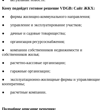
Кому подойдет готовое решение VDGB: Сайт ЖКХ:
● фирмы жилищно-коммунального направления;
● управление и эксплуатирование участков;
● дачные и садовые товарищества;
● организация ресурсоснабжения;
● компании собственников недвижимости и
собственников жилья;
● расчетно-кассовые организации;
● гаражные организации;
● эксплуатационно-жилищные фирмы и управляющие
кооперативы;
● расчетные компании.
Подробное описание решения: