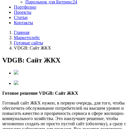
Парольник для Битрикс24
Портфолио
Проекты
Статьи
Контакты
Главная
Маркетплейс
Готовые сайты
VDGB: Сайт ЖКХ
VDGB: Сайт ЖКХ
Готовое решение VDGB: Сайт ЖКХ
Готовый сайт ЖКХ нужен, в первую очередь, для того, чтобы
обеспечить обслуживание потребителей на высшем уровне и
повысить качество и прозрачность сервиса в сфере жилищно-
коммунального хозяйства. Это наилучшее решение, чтобы
мгновенно создать не просто пустой сайт (оболочку), а сразу с
личными кабинетами для жильцов. Все делается достаточно