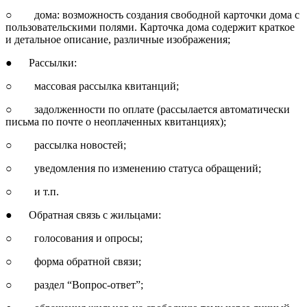
○ дома: возможность создания свободной карточки дома с
пользовательскими полями. Карточка дома содержит краткое
и детальное описание, различные изображения;
● Рассылки:
○ массовая рассылка квитанций;
○ задолженности по оплате (рассылается автоматически
письма по почте о неоплаченных квитанциях);
○ рассылка новостей;
○ уведомления по изменению статуса обращений;
○ и т.п.
● Обратная связь с жильцами:
○ голосования и опросы;
○ форма обратной связи;
○ раздел “Вопрос-ответ”;