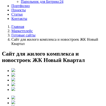
Парольник для Битрикс24
Портфолио
Проекты
Статьи
Контакты
Главная
Маркетплейс
Готовые сайты
Сайт для жилого комплекса и новостроек ЖК Новый
Квартал
Сайт для жилого комплекса и
новостроек ЖК Новый Квартал