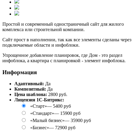
Простой и современный одностраничный сайт для жилого
комплекса или строительной компании.
Сайт прост в наполнении, так как все элементы сделаны через
подключаемые области и инфоблоки.
Упрощенное добавление планировок, где Дом - это раздел
инфоблока, а квартира с планировкой - элемент инфоблока.
Информация
Адаптивный:
Да
Композитный:
Да
Цена шаблона:
2800 руб.
Лицензия 1С-Битрикс:
«Старт»
—
5400 руб
«Стандарт»
—
15900 руб
«Малый бизнес»
—
35900 руб
«Бизнес»
—
72900 руб