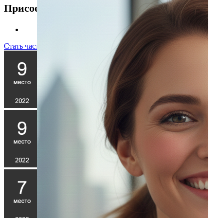
Присоединяйтесь к нам
Стать частью команды!