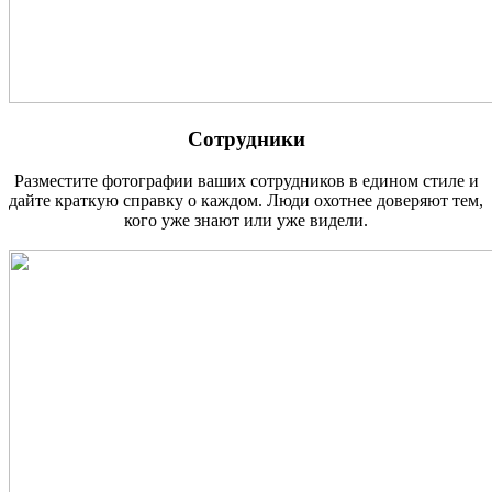
Сотрудники
Разместите фотографии ваших сотрудников в едином стиле и
дайте краткую справку о каждом. Люди охотнее доверяют тем,
кого уже знают или уже видели.