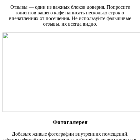
Отзывы — один из важных блоков доверия. Попросите
клиентов вашего кафе написать несколько строк о
впечатлениях от посещения. Не используйте фальшивые
отзывы, их всегда видно.
Фотогалерея
Добавьте живые фотографии внутренних помещений,
сфотографируйте сотрудников за работой. Будущим клиентам