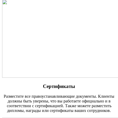
Сертификаты
Разместите все правоустанавливающие документы. Клиенты
должны быть уверены, что вы работаете официально и в
соответствии с сертификацией. Также можете разместить
дипломы, награды или сертификаты ваших сотрудников.