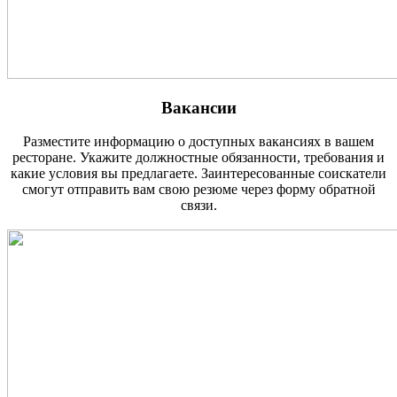
Вакансии
Разместите информацию о доступных вакансиях в вашем
ресторане. Укажите должностные обязанности, требования и
какие условия вы предлагаете. Заинтересованные соискатели
смогут отправить вам свою резюме через форму обратной
связи.