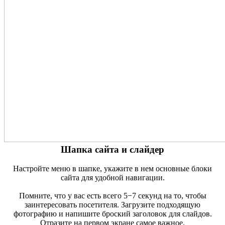
Шапка сайта и слайдер
Настройте меню в шапке, укажите в нем основные блоки
сайта для удобной навигации.
Помните, что у вас есть всего 5−7 секунд на то, чтобы
заинтересовать посетителя. Загрузите подходящую
фотографию и напишите броский заголовок для слайдов.
Отразите на первом экране самое важное.