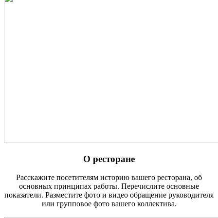
О ресторане
Расскажите посетителям историю вашего ресторана, об
основных принципах работы. Перечислите основные
показатели. Разместите фото и видео обращение руководителя
или групповое фото вашего коллектива.