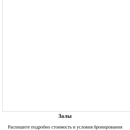
Залы
Распишите подробно стоимость и условия бронирования