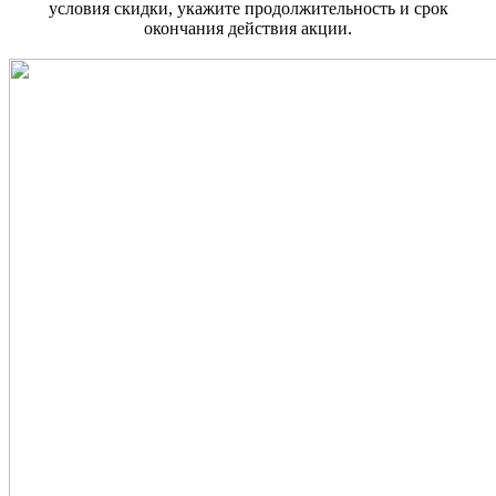
условия скидки, укажите продолжительность и срок
окончания действия акции.