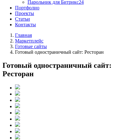
Парольник для Битрикс24
Портфолио
Проекты
Статьи
Контакты
Главная
Маркетплейс
Готовые сайты
Готовый одностраничный сайт: Ресторан
Готовый одностраничный сайт:
Ресторан