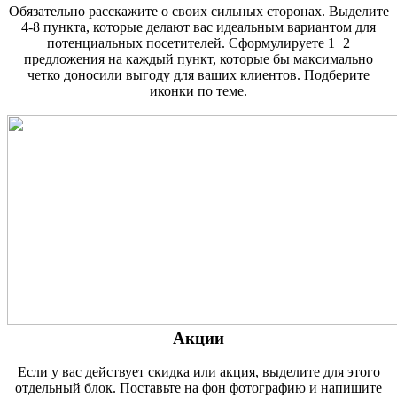
Обязательно расскажите о своих сильных сторонах. Выделите
4-8 пункта, которые делают вас идеальным вариантом для
потенциальных посетителей. Сформулируете 1−2
предложения на каждый пункт, которые бы максимально
четко доносили выгоду для ваших клиентов. Подберите
иконки по теме.
Акции
Если у вас действует скидка или акция, выделите для этого
отдельный блок. Поставьте на фон фотографию и напишите