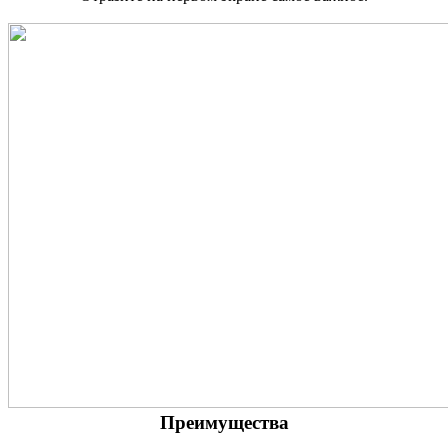
Преимущества