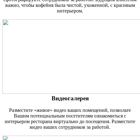
важно, чтобы кофейня была чистой, ухоженной, с красивым
интерьером.
Видеогалерея
Разместите «живое» видео ваших помещений, позвольте
Вашим потенциальным посетителям ознакомиться с
интерьером ресторана виртуально до посещения. Разместите
видео ваших сотрудников за работой.