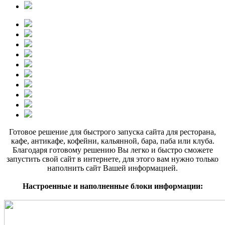
Готовое решение для быстрого запуска сайта для ресторана,
кафе, антикафе, кофейни, кальянной, бара, паба или клуба.
Благодаря готовому решению Вы легко и быстро сможете
запустить свой сайт в интернете, для этого вам нужно только
наполнить сайт Вашей информацией.
Настроенные и наполненные блоки информации: