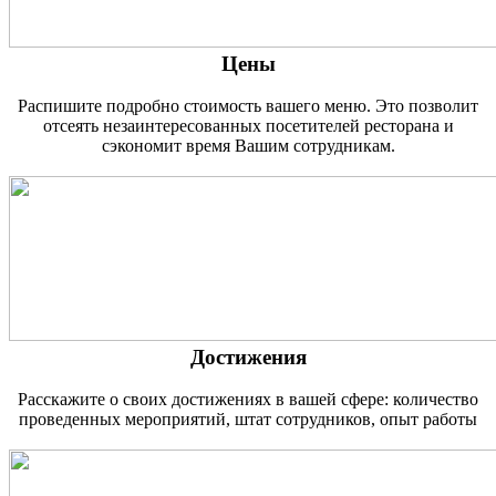
Цены
Распишите подробно стоимость вашего меню. Это позволит
отсеять незаинтересованных посетителей ресторана и
сэкономит время Вашим сотрудникам.
Достижения
Расскажите о своих достижениях в вашей сфере: количество
проведенных мероприятий, штат сотрудников, опыт работы