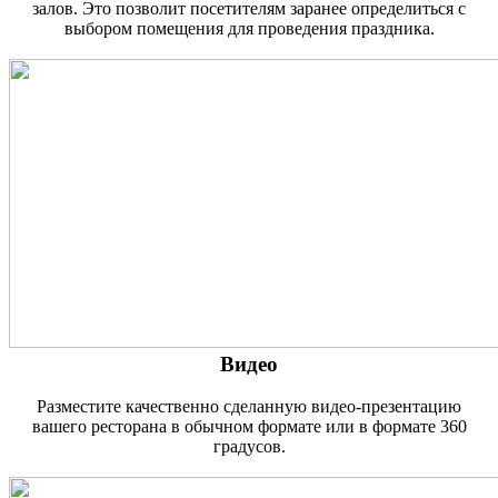
залов. Это позволит посетителям заранее определиться с
выбором помещения для проведения праздника.
Видео
Разместите качественно сделанную видео-презентацию
вашего ресторана в обычном формате или в формате 360
градусов.