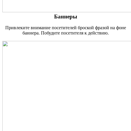
Баннеры
Привлеките внимание посетителей броской фразой на фоне
баннера. Побудите посетителя к действию.