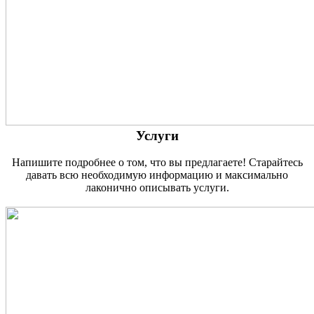
Услуги
Напишите подробнее о том, что вы предлагаете! Старайтесь
давать всю необходимую информацию и максимально
лаконично описывать услуги.