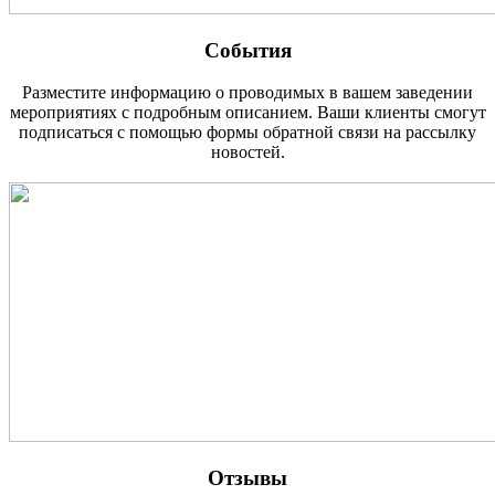
События
Разместите информацию о проводимых в вашем заведении
мероприятиях с подробным описанием. Ваши клиенты смогут
подписаться с помощью формы обратной связи на рассылку
новостей.
Отзывы