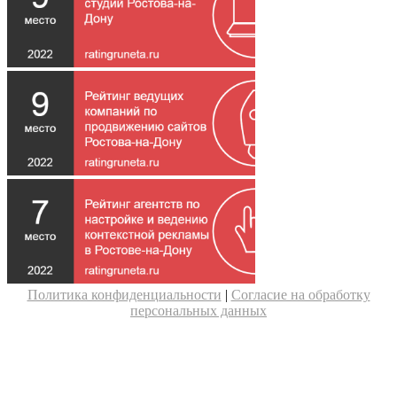
Политика конфиденциальности
|
Согласие на обработку
персональных данных