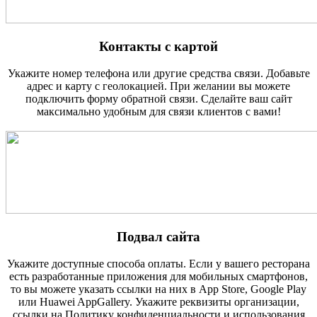
Контакты с картой
Укажите номер телефона или другие средства связи. Добавьте
адрес и карту с геолокацией. При желании вы можете
подключить форму обратной связи. Сделайте ваш сайт
максимально удобным для связи клиентов с вами!
Подвал сайта
Укажите доступные способа оплаты. Если у вашего ресторана
есть разработанные приложения для мобильных смартфонов,
то вы можете указать ссылки на них в App Store, Google Play
или Huawei AppGallery. Укажите реквизиты организации,
ссылки на Политику конфиденциальности и использования