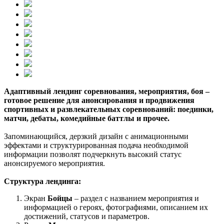
Адаптивный лендинг соревнования, мероприятия, боя –
готовое решение для анонсирования и продвижения
спортивных и развлекательных соревнований: поединки,
матчи, дебаты, комедийные баттлы и прочее.
Запоминающийся, дерзкий дизайн с анимационными
эффектами и структурированная подача необходимой
информации позволят подчеркнуть высокий статус
анонсируемого мероприятия.
Структура лендинга:
Экран
Бойцы
– раздел с названием мероприятия и
информацией о героях, фотографиями, описанием их
достижений, статусов и параметров.