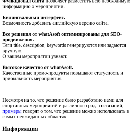
Функционал сайта
позволяет разместить всю необходимую
информацию о мероприятии.
Билингвальный интерфейс.
Возможность добавить английскую версию сайта.
Все решения от whatAsoft оптимизированы для SEO-
продвижения.
Теги title, description, keywords генерируются или задаются
вручную.
О вашем мероприятии узнают.
Высокое качество от whatAsoft.
Качественные промо-продукты повышают статусность и
прибыльность мероприятия.
Несмотря на то, что решение было разработано нами для
спортивных мероприятий и различного рода состязаний,
примеры
говорят о том, что решение можно использовать в
самых неожиданных областях.
Информация