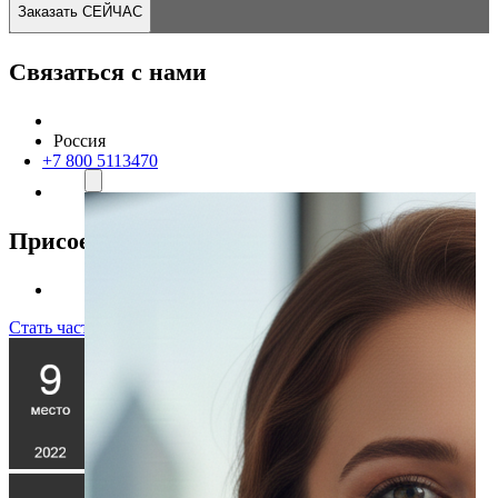
Заказать СЕЙЧАС
Связаться с нами
Россия
+7 800 5113470
Присоединяйтесь к нам
Стать частью команды!