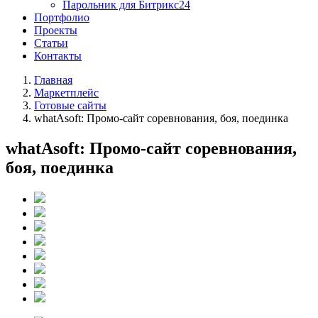
Парольник для Битрикс24
Портфолио
Проекты
Статьи
Контакты
Главная
Маркетплейс
Готовые сайты
whatAsoft: Промо-сайт соревнования, боя, поединка
whatAsoft: Промо-сайт соревнования,
боя, поединка