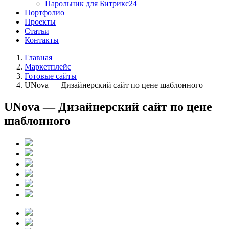
Парольник для Битрикс24
Портфолио
Проекты
Статьи
Контакты
Главная
Маркетплейс
Готовые сайты
UNova — Дизайнерский сайт по цене шаблонного
UNova — Дизайнерский сайт по цене
шаблонного