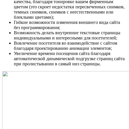
качества, благодаря тонировке вашем фирменным
цветом (это скроет недостатки пересвеченных снимков,
темных снимков, снимков с неестественными или
блеклыми цветами);
Гибкие возможности изменения внешнего вида сайта
без программирования;
Возможность делать внутренние текстовые страницы
индивидуальными и интересными для посетителей;
Вовлечение посетителя во взаимодействие с сайтом
благодаря проектированию анимации элементов;
Увеличение времени посещения сайта благодаря
автоматической динамической подгрузке страниц сайта
при пролистывании в самый низ страницы.