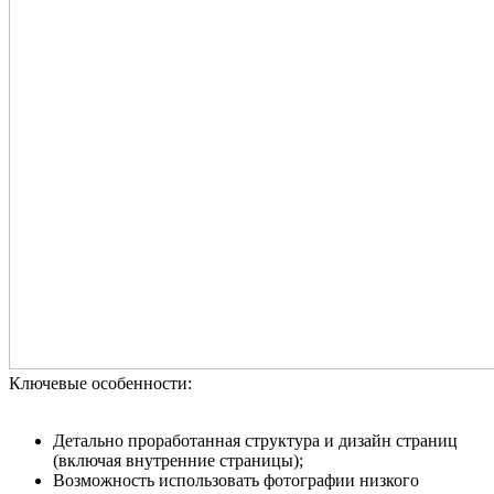
Ключевые особенности:
Детально проработанная структура и дизайн страниц
(включая внутренние страницы);
Возможность использовать фотографии низкого