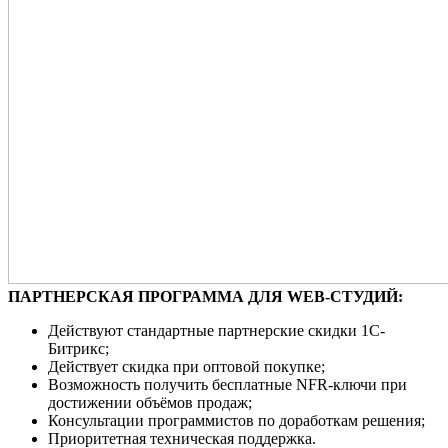
ПАРТНЕРСКАЯ ПРОГРАММА ДЛЯ WEB-СТУДИЙ:
Действуют стандартные партнерские скидки 1С-
Битрикс;
Действует скидка при оптовой покупке;
Возможность получить бесплатные NFR-ключи при
достижении объёмов продаж;
Консультации программистов по доработкам решения;
Приоритетная техническая поддержка.