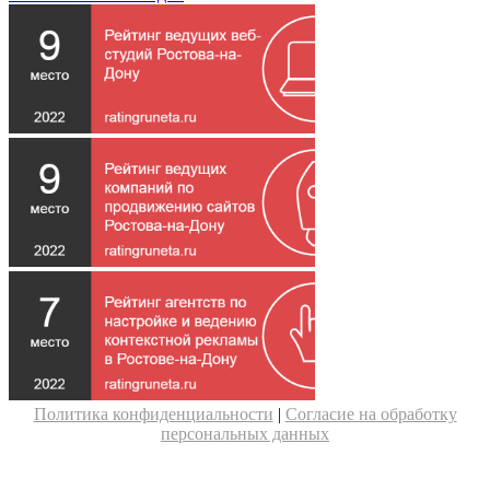
Политика конфиденциальности
|
Согласие на обработку
персональных данных