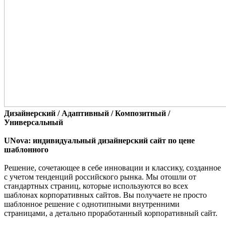
Дизайнерский / Адаптивный / Композитный /
Универсальный
UNova: индивидуальный дизайнерский сайт по цене
шаблонного
Решение, сочетающее в себе инновации и классику, созданное
с учетом тенденций российского рынка. Мы отошли от
стандартных страниц, которые используются во всех
шаблонах корпоративных сайтов. Вы получаете не просто
шаблонное решение с однотипными внутренними
страницами, а детально проработанный корпоративный сайт.