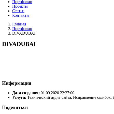
Портфолио
Проекты
Статьи
Контакты
Главная
Портфолио
DIVADUBAI
DIVADUBAI
Информация
Дата создания:
01.09.2020 22:27:00
Услуги:
Технический аудит сайта, Исправление ошибок,
Поделиться