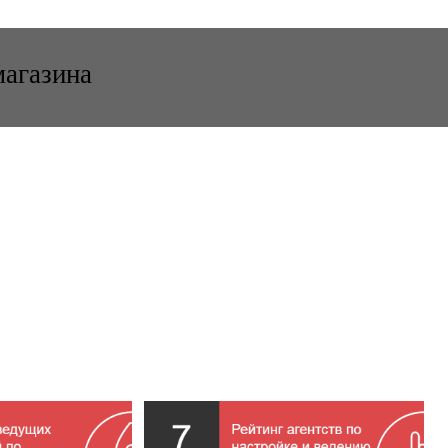
магазина