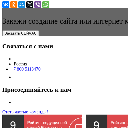
Закажи создание сайта или интернет 
Заказать СЕЙЧАС
Связаться с нами
Россия
+7 800 5113470
Присоединяйтесь к нам
Стать частью команды!