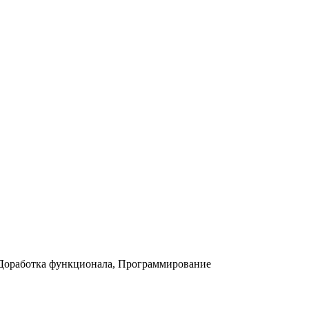
 Доработка функционала, Программирование