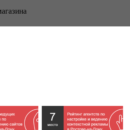
магазина