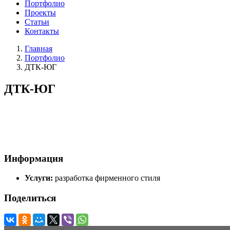
Портфолио
Проекты
Статьи
Контакты
Главная
Портфолио
ДТК-ЮГ
ДТК-ЮГ
Информация
Услуги:
разработка фирменного стиля
Поделиться