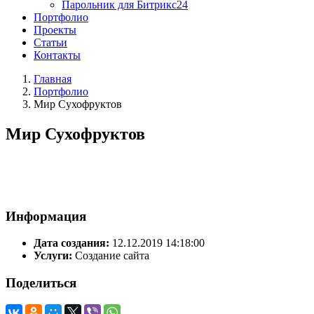
Парольник для Битрикс24
Портфолио
Проекты
Статьи
Контакты
Главная
Портфолио
Мир Сухофруктов
Мир Сухофруктов
Информация
Дата создания:
12.12.2019 14:18:00
Услуги:
Создание сайта
Поделиться