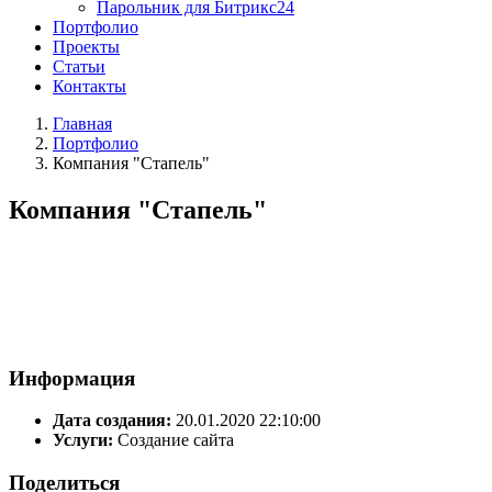
Парольник для Битрикс24
Портфолио
Проекты
Статьи
Контакты
Главная
Портфолио
Компания "Стапель"
Компания "Стапель"
Информация
Дата создания:
20.01.2020 22:10:00
Услуги:
Создание сайта
Поделиться