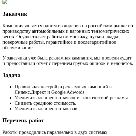
Заказчик
Компания является одним из лидеров на российском рынке по
производству автомобильных и вагонных тензометрических
весов. Осуществляет работы по монтажу, пуско-наладке,
поверочные работы, гарантийное и послегарантийное
обслуживание.
У заказчика уже была рекламная кампания, мы провели аудит
и предоставили отчет с перечнем грубых ошибок и недочетов.
Задача
Правильная настройка рекламных кампаний в
Яндекс.Директ и Google Adwords.
Увеличить количество заявок из контекстной рекламы.
Снизить среднюю стоимость.
Увеличить количество заказов.
Перечень работ
Работы проводились параллельно в двух системах