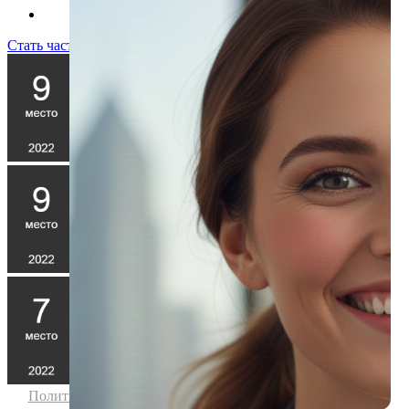
Стать частью команды!
Политика конфиденциальности
|
Согласие на обработку