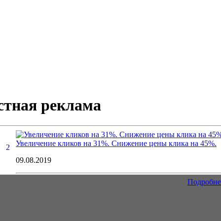
стная реклама
Увеличение кликов на 31%. Снижение цены клика на 45%.
2
09.08.2019
Подробне