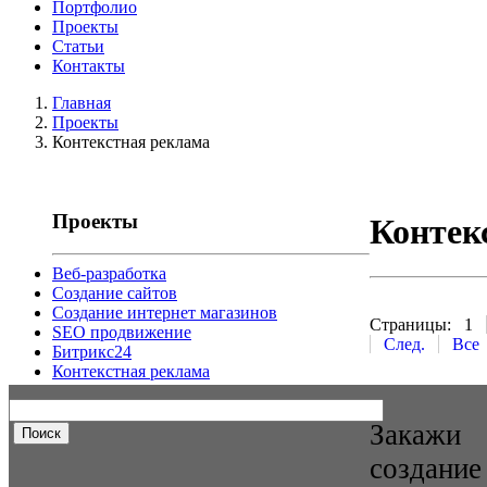
Портфолио
Проекты
Статьи
Контакты
Главная
Проекты
Контекстная реклама
Проекты
Контек
Веб-разработка
Создание сайтов
Создание интернет магазинов
Страницы:
1
SEO продвижение
След.
Все
Битрикс24
Контекстная реклама
Закажи
создание