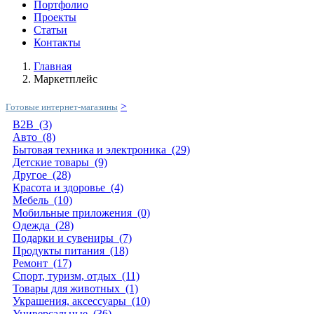
Портфолио
Проекты
Статьи
Контакты
Главная
Маркетплейс
>
Готовые интернет-магазины
B2B
(3)
Авто
(8)
Бытовая техника и электроника
(29)
Детские товары
(9)
Другое
(28)
Красота и здоровье
(4)
Мебель
(10)
Мобильные приложения
(0)
Одежда
(28)
Подарки и сувениры
(7)
Продукты питания
(18)
Ремонт
(17)
Спорт, туризм, отдых
(11)
Товары для животных
(1)
Украшения, аксессуары
(10)
Универсальные
(36)