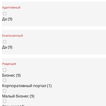
Адаптивный
Да (
9
)
Композитный
Да (
9
)
Редакция
Бизнес (
9
)
Корпоративный портал (
1
)
Малый бизнес (
9
)