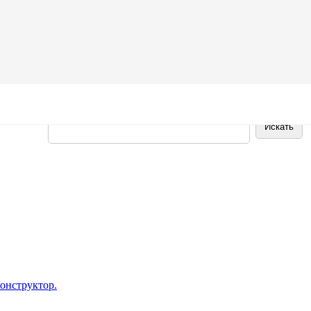
онструктор.