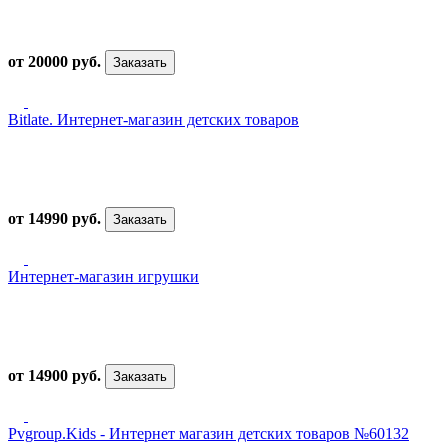
от 20000 руб.
Заказать
Bitlate. Интернет-магазин детских товаров
от 14990 руб.
Заказать
Интернет-магазин игрушки
от 14900 руб.
Заказать
Pvgroup.Kids - Интернет магазин детских товаров №60132