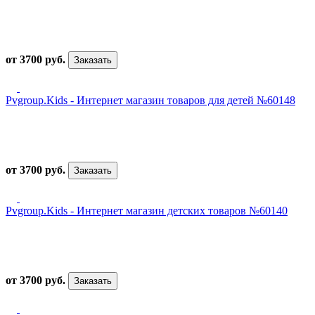
от 3700 руб.
Заказать
Pvgroup.Kids - Интернет магазин товаров для детей №60148
от 3700 руб.
Заказать
Pvgroup.Kids - Интернет магазин детских товаров №60140
от 3700 руб.
Заказать