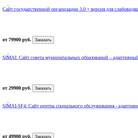
Сайт государственной организации 3.0 + версия для слабовид
от 79900 руб.
Заказать
SIMAI: Сайт совета муниципальных образований – адаптивный
от 29900 руб.
Заказать
SIMAI-SF4: Сайт центра социального обслуживания - адаптивн
от 49900 руб.
Заказать