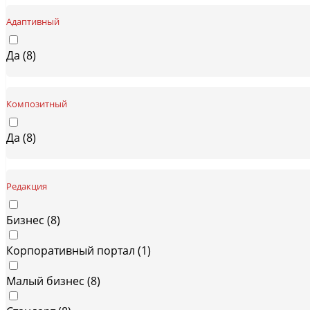
Адаптивный
Да (
8
)
Композитный
Да (
8
)
Редакция
Бизнес (
8
)
Корпоративный портал (
1
)
Малый бизнес (
8
)