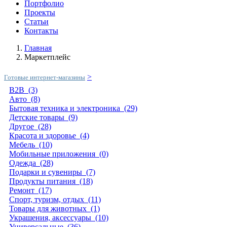
Портфолио
Проекты
Статьи
Контакты
Главная
Маркетплейс
>
Готовые интернет-магазины
B2B
(3)
Авто
(8)
Бытовая техника и электроника
(29)
Детские товары
(9)
Другое
(28)
Красота и здоровье
(4)
Мебель
(10)
Мобильные приложения
(0)
Одежда
(28)
Подарки и сувениры
(7)
Продукты питания
(18)
Ремонт
(17)
Спорт, туризм, отдых
(11)
Товары для животных
(1)
Украшения, аксессуары
(10)
Универсальные
(36)