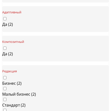
Адаптивный
Да (
2
)
Композитный
Да (
2
)
Редакция
Бизнес (
2
)
Малый бизнес (
2
)
Стандарт (
2
)