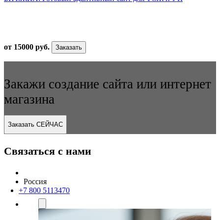
от 15000 руб.
Заказать
Закажи создание сайта или интернет
магазина
Заказать СЕЙЧАС
Связаться с нами
Россия
+7 800 5113470