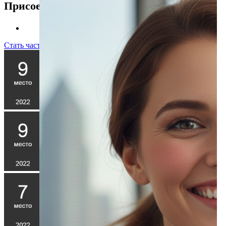
Присоединяйтесь к нам
Стать частью команды!