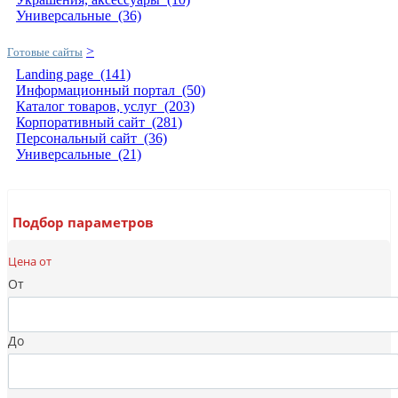
Универсальные
(36)
>
Готовые сайты
Landing page
(141)
Информационный портал
(50)
Каталог товаров, услуг
(203)
Корпоративный сайт
(281)
Персональный сайт
(36)
Универсальные
(21)
Подбор параметров
Цена от
От
До