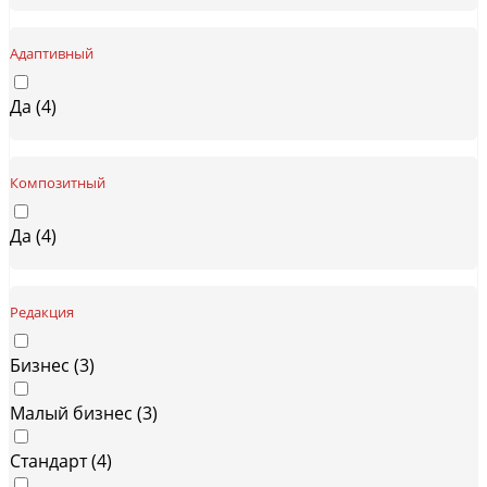
Адаптивный
Да (
4
)
Композитный
Да (
4
)
Редакция
Бизнес (
3
)
Малый бизнес (
3
)
Стандарт (
4
)