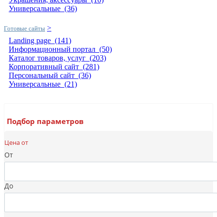
Универсальные
(36)
>
Готовые сайты
Landing page
(141)
Информационный портал
(50)
Каталог товаров, услуг
(203)
Корпоративный сайт
(281)
Персональный сайт
(36)
Универсальные
(21)
Подбор параметров
Цена от
От
До