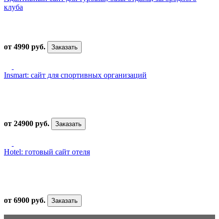
клуба
от 4990 руб.
Заказать
Insmart: сайт для спортивных организаций
от 24900 руб.
Заказать
Hotel: готовый сайт отеля
от 6900 руб.
Заказать