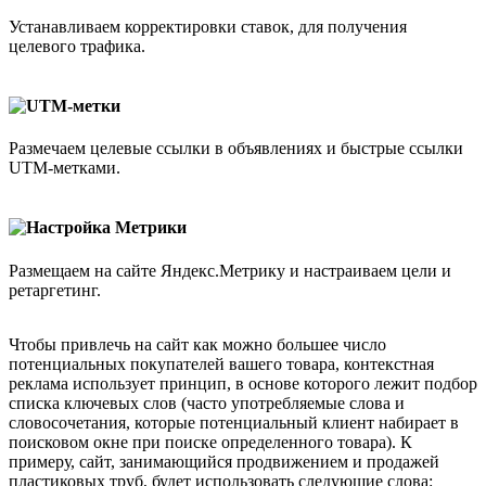
Устанавливаем корректировки ставок, для получения
целевого трафика.
UTM-метки
Размечаем целевые ссылки в объявлениях и быстрые ссылки
UTM-метками.
Настройка Метрики
Размещаем на сайте Яндекс.Метрику и настраиваем цели и
ретаргетинг.
Чтобы привлечь на сайт как можно большее число
потенциальных покупателей вашего товара, контекстная
реклама использует принцип, в основе которого лежит подбор
списка ключевых слов (часто употребляемые слова и
словосочетания, которые потенциальный клиент набирает в
поисковом окне при поиске определенного товара). К
примеру, сайт, занимающийся продвижением и продажей
пластиковых труб, будет использовать следующие слова: