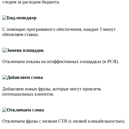
следим за расходом бюджета.
Бид-менеджер
С помощью программного обеспечения, каждые 5 минут
обновляем ставки.
Замена площадок
Отключаем показы на неэффективных площадках (в РСЯ).
Добавляем слова
Добавляем новые фразы, которые могут привлечь
потенциальных клиентов.
Отключаем слова
Отключаем фразы с низким CTR (с низкой кликабельностью).