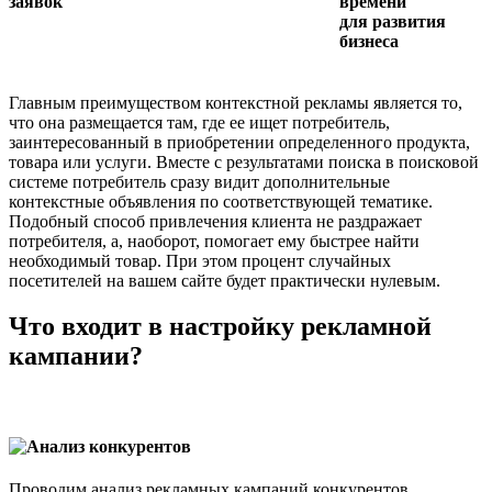
заявок
времени
для развития
бизнеса
Главным преимуществом контекстной рекламы является то,
что она размещается там, где ее ищет потребитель,
заинтересованный в приобретении определенного продукта,
товара или услуги. Вместе с результатами поиска в поисковой
системе потребитель сразу видит дополнительные
контекстные объявления по соответствующей тематике.
Подобный способ привлечения клиента не раздражает
потребителя, а, наоборот, помогает ему быстрее найти
необходимый товар. При этом процент случайных
посетителей на вашем сайте будет практически нулевым.
Что входит в настройку рекламной
кампании?
Анализ конкурентов
Проводим анализ рекламных кампаний конкурентов.