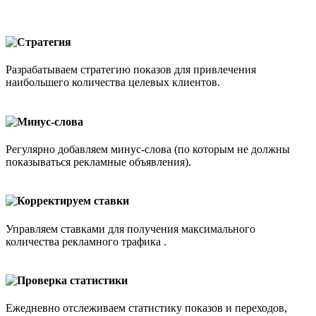
Стратегия
Разрабатываем стратегию показов для привлечения
наибольшего количества целевых клиентов.
Минус-слова
Регулярно добавляем минус-слова (по которым не должны
показываться рекламные объявления).
Корректируем ставки
Управляем ставками для получения максимального
количества рекламного трафика .
Проверка статистики
Ежедневно отслеживаем статистику показов и переходов,