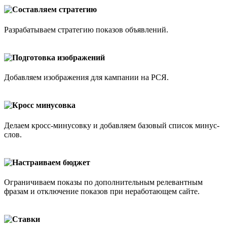
Составляем стратегию
Разрабатываем стратегию показов объявлений.
Подготовка изображений
Добавляем изображения для кампании на РСЯ.
Кросс минусовка
Делаем кросс-минусовку и добавляем базовый список минус-
слов.
Настраиваем бюджет
Ограничиваем показы по дополнительным релевантным
фразам и отключение показов при неработающем сайте.
Ставки