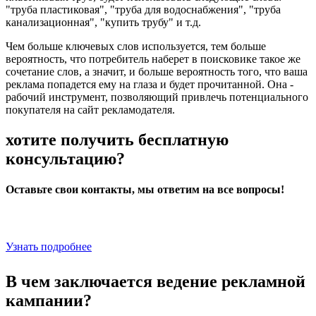
"труба пластиковая", "труба для водоснабжения", "труба
канализационная", "купить трубу" и т.д.
Чем больше ключевых слов используется, тем больше
вероятность, что потребитель наберет в поисковике такое же
сочетание слов, а значит, и больше вероятность того, что ваша
реклама попадется ему на глаза и будет прочитанной. Она -
рабочий инструмент, позволяющий привлечь потенциального
покупателя на сайт рекламодателя.
хотите получить бесплатную
консультацию?
Оставьте свои контакты, мы ответим на все вопросы!
Узнать подробнее
В чем заключается ведение рекламной
кампании?