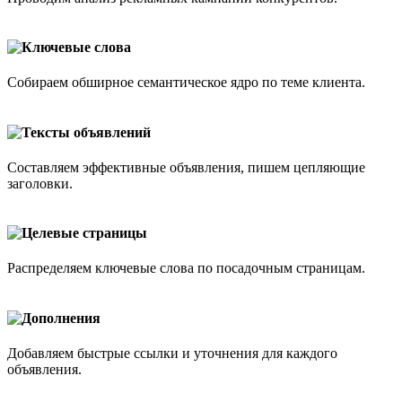
Ключевые слова
Собираем обширное семантическое ядро по теме клиента.
Тексты объявлений
Составляем эффективные объявления, пишем цепляющие
заголовки.
Целевые страницы
Распределяем ключевые слова по посадочным страницам.
Дополнения
Добавляем быстрые ссылки и уточнения для каждого
объявления.