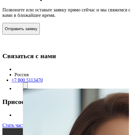
Позвоните или оставьте заявку прямо сейчас и мы свяжемся с
вами в ближайшее время.
Отправить заявку
Связаться с нами
Россия
+7 800 5113470
Присоединяйтесь к нам
Стать частью команды!