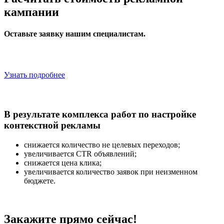
кампании
Оставьте заявку нашим специалистам.
Узнать подробнее
В результате комплекса работ по настройке
контекстной рекламы
снижается количество не целевых переходов;
увеличивается CTR объявлений;
снижается цена клика;
увеличивается количество заявок при неизменном
бюджете.
Закажите прямо сейчас!