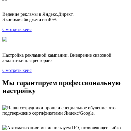
Ведение рекламы в Яндекс.Директ.
Экономия бюджета на 40%
Смотреть кейс
Настройка рекламной кампании. Внедрение сквозной
аналитики для ресторана
Смотреть кейс
Мы гарантируем профессиональную
настройку
Наши сотрудники прошли специальное обучение, что
подтверждено сертификатами Яндекс/Google.
Автоматизация: мы используем ПО, позволяющее гибко