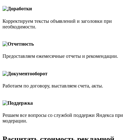
Доработки
Корректируем тексты объявлений и заголовки при
необходимости.
Отчетность
Предоставляем ежемесячные отчеты и рекомендации.
Документооборот
Работаем по договору, выставляем счета, акты.
Поддержка
Решаем все вопросы со службой поддержи Яндекса при
модерации.
Расчитать стоимость рекламной