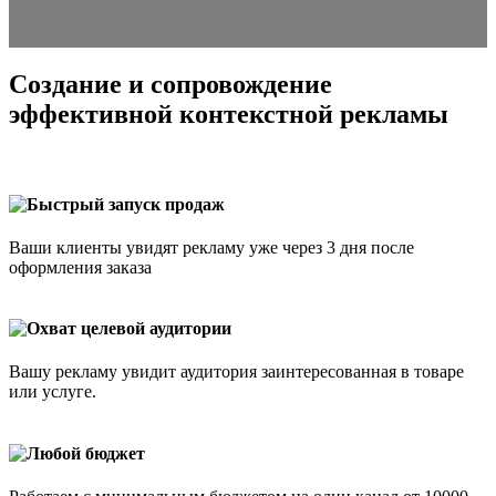
Создание и сопровождение
эффективной контекстной рекламы
Быстрый запуск продаж
Ваши клиенты увидят рекламу уже через 3 дня после
оформления заказа
Охват целевой аудитории
Вашу рекламу увидит аудитория заинтересованная в товаре
или услуге.
Любой бюджет