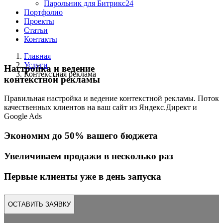
Парольник для Битрикс24
Портфолио
Проекты
Статьи
Контакты
Главная
Услуги
Настройка и ведение
Контекстная реклама
контекстной рекламы
Правильная настройка и ведение контекстной рекламы. Поток
качественных клиентов на ваш сайт из Яндекс.Директ и
Google Ads
Экономим до 50% вашего бюджета
Увеличиваем продажи в несколько раз
Первые клиенты уже в день запуска
ОСТАВИТЬ ЗАЯВКУ