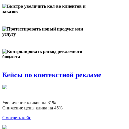
Быстро увеличить кол-во клиентов и
заказов
Протестировать новый продукт или
услугу
Контролировать расход рекламного
бюджета
Кейсы по контекстной рекламе
Увеличение кликов на 31%.
Снижение цены клика на 45%.
Смотреть кейс