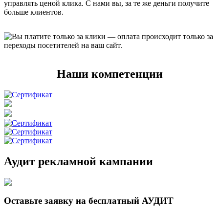
управлять ценой клика. С нами вы, за те же деньги получите
больше клиентов.
Вы платите только за клики — оплата происходит только за
переходы посетителей на ваш сайт.
Наши компетенции
Аудит рекламной кампании
Оставьте заявку на бесплатный АУДИТ