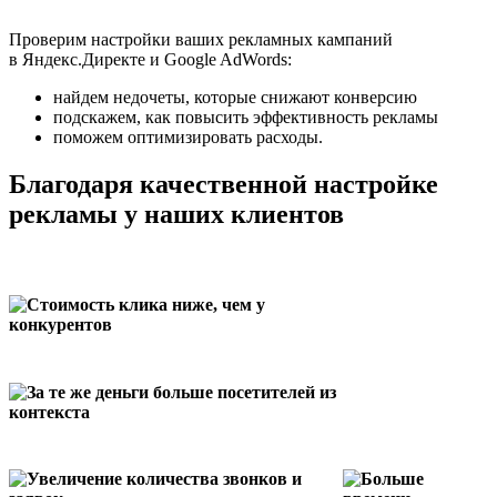
Проверим настройки ваших рекламных кампаний
в Яндекс.Директе и Google AdWords:
найдем недочеты, которые снижают конверсию
подскажем, как повысить эффективность рекламы
поможем оптимизировать расходы.
Благодаря качественной настройке
рекламы у наших клиентов
Стоимость клика ниже, чем у
конкурентов
За те же деньги больше посетителей из
контекста
Увеличение количества звонков и
Больше