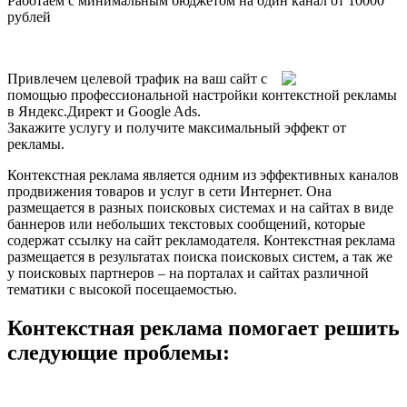
Работаем с минимальным бюджетом на один канал от 10000
рублей
Привлечем целевой трафик на ваш сайт с
помощью профессиональной настройки контекстной рекламы
в Яндекс.Директ и Google Ads.
Закажите услугу и получите максимальный эффект от
рекламы.
Контекстная реклама является одним из эффективных каналов
продвижения товаров и услуг в сети Интернет. Она
размещается в разных поисковых системах и на сайтах в виде
баннеров или небольших текстовых сообщений, которые
содержат ссылку на сайт рекламодателя. Контекстная реклама
размещается в результатах поиска поисковых систем, а так же
у поисковых партнеров – на порталах и сайтах различной
тематики с высокой посещаемостью.
Контекстная реклама помогает решить
следующие проблемы: